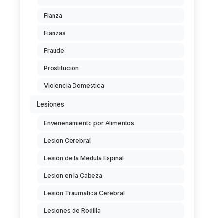
Fianza
Fianzas
Fraude
Prostitucion
Violencia Domestica
Lesiones
Envenenamiento por Alimentos
Lesion Cerebral
Lesion de la Medula Espinal
Lesion en la Cabeza
Lesion Traumatica Cerebral
Lesiones de Rodilla