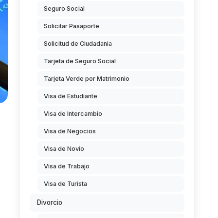
Seguro Social
Solicitar Pasaporte
Solicitud de Ciudadania
Tarjeta de Seguro Social
Tarjeta Verde por Matrimonio
Visa de Estudiante
Visa de Intercambio
Visa de Negocios
Visa de Novio
Visa de Trabajo
Visa de Turista
Divorcio