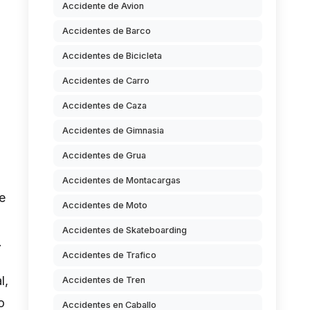
Accidente de Avion
Accidentes de Barco
Accidentes de Bicicleta
Accidentes de Carro
Accidentes de Caza
Accidentes de Gimnasia
Accidentes de Grua
Accidentes de Montacargas
e
Accidentes de Moto
Accidentes de Skateboarding
.
Accidentes de Trafico
l,
Accidentes de Tren
o
Accidentes en Caballo