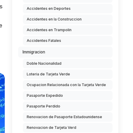
os
Accidentes en Deportes
Accidentes en la Construccion
e
Accidentes en Trampolin
Accidentes Fatales
Immigracion
Doble Nacionalidad
Loteria de Tarjeta Verde
Ocupacion Relacionada con la Tarjeta Verde
Pasaporte Expedido
Pasaporte Perdido
Renovacion de Pasaporte Estadounidense
Renovacion de Tarjeta Verd