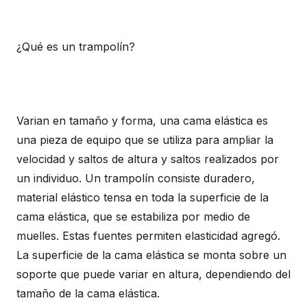
¿Qué es un trampolín?
Varian en tamaño y forma, una cama elástica es
una pieza de equipo que se utiliza para ampliar la
velocidad y saltos de altura y saltos realizados por
un individuo. Un trampolín consiste duradero,
material elástico tensa en toda la superficie de la
cama elástica, que se estabiliza por medio de
muelles. Estas fuentes permiten elasticidad agregó.
La superficie de la cama elástica se monta sobre un
soporte que puede variar en altura, dependiendo del
tamaño de la cama elástica.