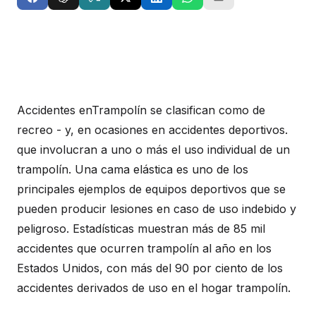
Accidentes enTrampolín se clasifican como de
recreo - y, en ocasiones en accidentes deportivos.
que involucran a uno o más el uso individual de un
trampolín. Una cama elástica es uno de los
principales ejemplos de equipos deportivos que se
pueden producir lesiones en caso de uso indebido y
peligroso. Estadísticas muestran más de 85 mil
accidentes que ocurren trampolín al año en los
Estados Unidos, con más del 90 por ciento de los
accidentes derivados de uso en el hogar trampolín.