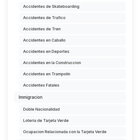
Accidentes de Skateboarding
Accidentes de Trafico
Accidentes de Tren
Accidentes en Caballo
Accidentes en Deportes
Accidentes en la Construccion
Accidentes en Trampolin
Accidentes Fatales
Immigracion
Doble Nacionalidad
Loteria de Tarjeta Verde
Ocupacion Relacionada con la Tarjeta Verde