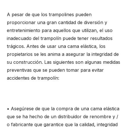
A pesar de que los trampolines pueden
proporcionar una gran cantidad de diversión y
entretenimiento para aquellos que utilizan, el uso
inadecuado del trampolín puede tener resultados
trágicos. Antes de usar una cama elástica, los
propietarios se les anima a asegurar la integridad de
su construcción. Las siguientes son algunas medidas
preventivas que se pueden tomar para evitar
accidentes de trampolín:
• Asegúrese de que la compra de una cama elástica
que se ha hecho de un distribuidor de renombre y /
o fabricante que garantice que la calidad, integridad