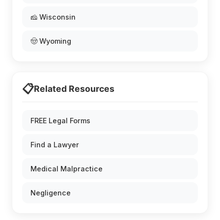
🧀 Wisconsin
🤠 Wyoming
📋
Related Resources
FREE Legal Forms
Find a Lawyer
Medical Malpractice
Negligence