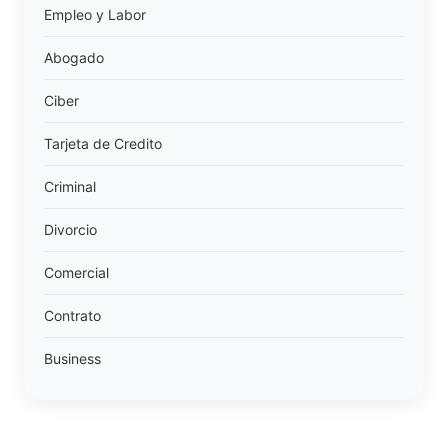
Empleo y Labor
Abogado
Ciber
Tarjeta de Credito
Criminal
Divorcio
Comercial
Contrato
Business