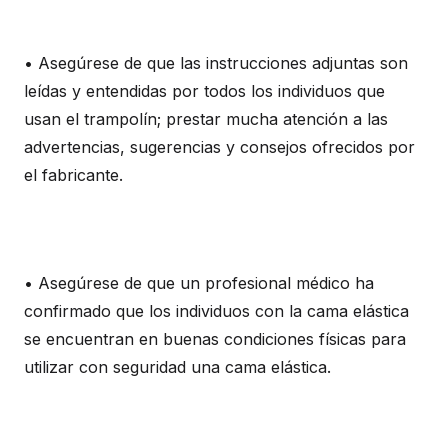
• Asegúrese de que las instrucciones adjuntas son
leídas y entendidas por todos los individuos que
usan el trampolín; prestar mucha atención a las
advertencias, sugerencias y consejos ofrecidos por
el fabricante.
• Asegúrese de que un profesional médico ha
confirmado que los individuos con la cama elástica
se encuentran en buenas condiciones físicas para
utilizar con seguridad una cama elástica.