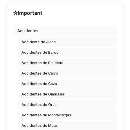
⭐
Important
Accidentes
Accidente de Avion
Accidentes de Barco
Accidentes de Bicicleta
Accidentes de Carro
Accidentes de Caza
Accidentes de Gimnasia
Accidentes de Grua
Accidentes de Montacargas
Accidentes de Moto