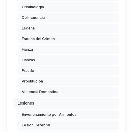
Criminologia
Delincuencia
Escena
Escena del Crimen
Fianza
Fianzas
Fraude
Prostitucion
Violencia Domestica
Lesiones
Envenenamiento por Alimentos
Lesion Cerebral