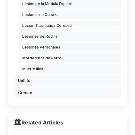
Lesion de la Medula Espinal
Lesion en la Cabeza
Lesion Traumatica Cerebral
Lesiones de Rodilla
Lesiones Personales
Mordeduras de Perro
Muerte Ilicita
Debito
Credito
🏛️
Related Articles