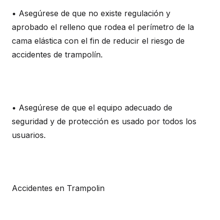
• Asegúrese de que no existe regulación y
aprobado el relleno que rodea el perímetro de la
cama elástica con el fin de reducir el riesgo de
accidentes de trampolín.
• Asegúrese de que el equipo adecuado de
seguridad y de protección es usado por todos los
usuarios.
Accidentes en Trampolin