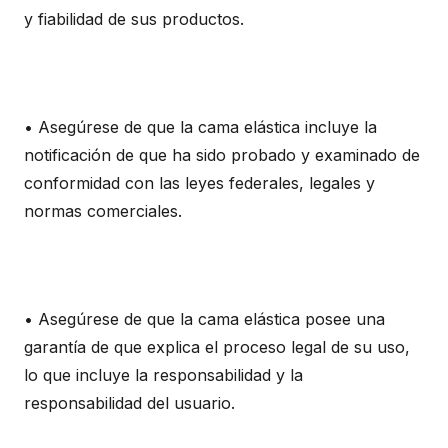
y fiabilidad de sus productos.
• Asegúrese de que la cama elástica incluye la
notificación de que ha sido probado y examinado de
conformidad con las leyes federales, legales y
normas comerciales.
• Asegúrese de que la cama elástica posee una
garantía de que explica el proceso legal de su uso,
lo que incluye la responsabilidad y la
responsabilidad del usuario.