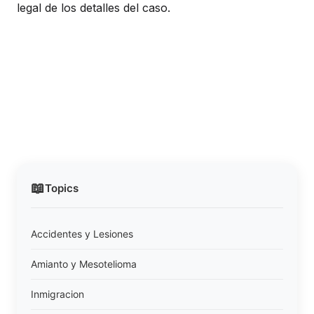
legal de los detalles del caso.
📖
Topics
Accidentes y Lesiones
Amianto y Mesotelioma
Inmigracion