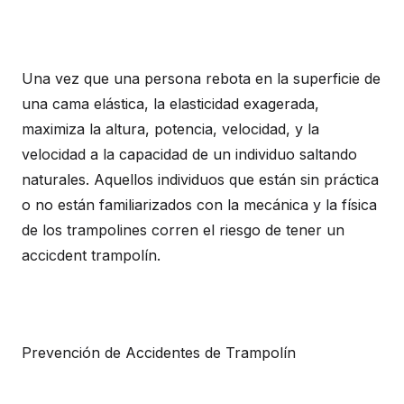
Una vez que una persona rebota en la superficie de
una cama elástica, la elasticidad exagerada,
maximiza la altura, potencia, velocidad, y la
velocidad a la capacidad de un individuo saltando
naturales. Aquellos individuos que están sin práctica
o no están familiarizados con la mecánica y la física
de los trampolines corren el riesgo de tener un
accicdent trampolín.
Prevención de Accidentes de Trampolín