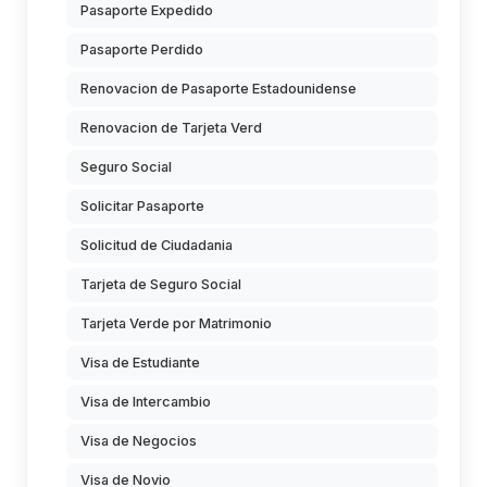
Pasaporte Expedido
Pasaporte Perdido
Renovacion de Pasaporte Estadounidense
Renovacion de Tarjeta Verd
Seguro Social
Solicitar Pasaporte
Solicitud de Ciudadania
Tarjeta de Seguro Social
Tarjeta Verde por Matrimonio
Visa de Estudiante
Visa de Intercambio
Visa de Negocios
Visa de Novio