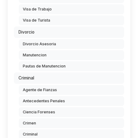
Visa de Trabajo
Visa de Turista
Divorcio
Divorcio Asesoria
Manutencion
Pautas de Manutencion
Criminal
Agente de Fianzas
Antecedentes Penales
Ciencia Forenses
Crimen
Criminal