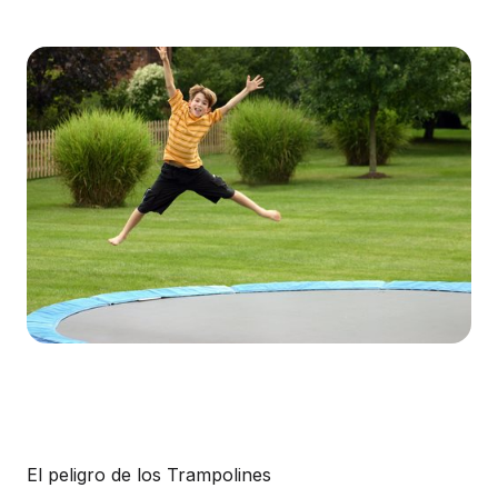
El peligro de los Trampolines