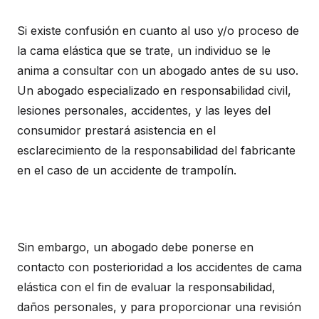
Si existe confusión en cuanto al uso y/o proceso de
la cama elástica que se trate, un individuo se le
anima a consultar con un abogado antes de su uso.
Un abogado especializado en responsabilidad civil,
lesiones personales, accidentes, y las leyes del
consumidor prestará asistencia en el
esclarecimiento de la responsabilidad del fabricante
en el caso de un accidente de trampolín.
Sin embargo, un abogado debe ponerse en
contacto con posterioridad a los accidentes de cama
elástica con el fin de evaluar la responsabilidad,
daños personales, y para proporcionar una revisión