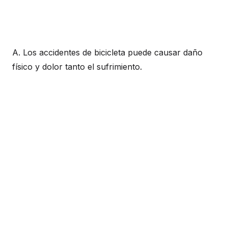
A. Los accidentes de bicicleta puede causar daño
físico y dolor tanto el sufrimiento.