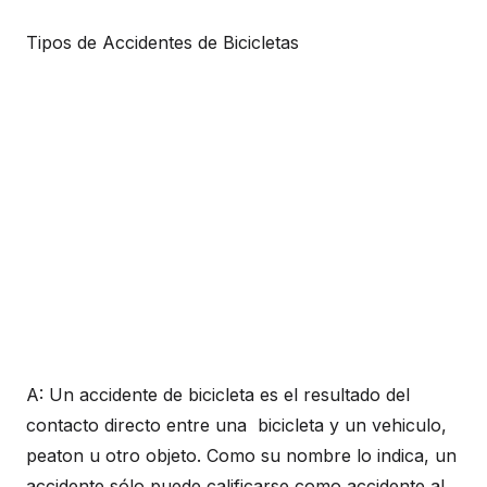
Tipos de Accidentes de Bicicletas
A: Un accidente de bicicleta es el resultado del
contacto directo entre una bicicleta y un vehiculo,
peaton u otro objeto. Como su nombre lo indica, un
accidente sólo puede calificarse como accidente al