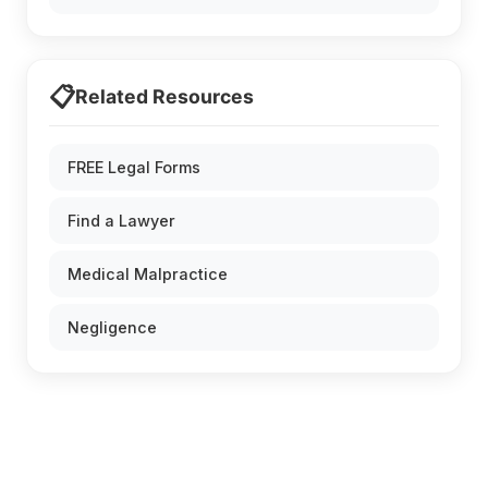
📋
Related Resources
FREE Legal Forms
Find a Lawyer
Medical Malpractice
Negligence