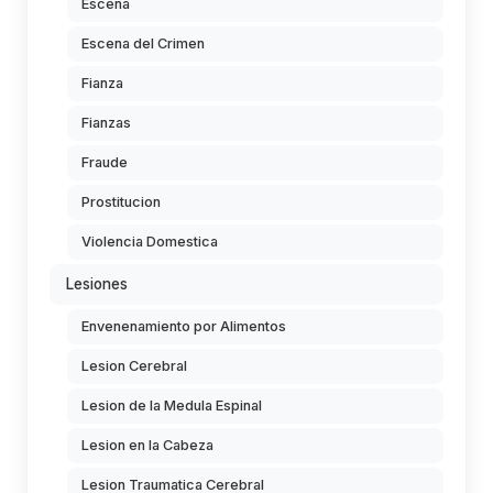
Escena
Escena del Crimen
Fianza
Fianzas
Fraude
Prostitucion
Violencia Domestica
Lesiones
Envenenamiento por Alimentos
Lesion Cerebral
Lesion de la Medula Espinal
Lesion en la Cabeza
Lesion Traumatica Cerebral