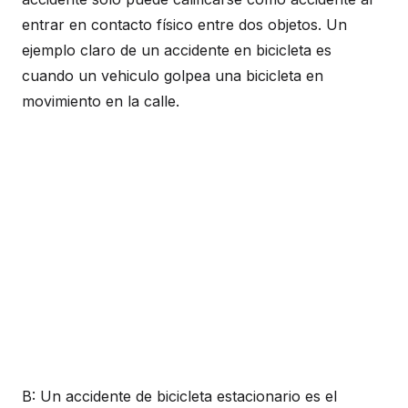
entrar en contacto físico entre dos objetos. Un
ejemplo claro de un accidente en bicicleta es
cuando un vehiculo golpea una bicicleta en
movimiento en la calle.
B: Un accidente de bicicleta estacionario es el