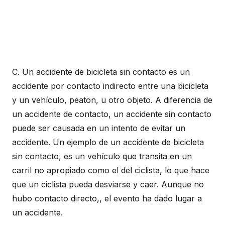
C. Un accidente de bicicleta sin contacto es un
accidente por contacto indirecto entre una bicicleta
y un vehículo, peaton, u otro objeto. A diferencia de
un accidente de contacto, un accidente sin contacto
puede ser causada en un intento de evitar un
accidente. Un ejemplo de un accidente de bicicleta
sin contacto, es un vehículo que transita en un
carril no apropiado como el del ciclista, lo que hace
que un ciclista pueda desviarse y caer. Aunque no
hubo contacto directo,, el evento ha dado lugar a
un accidente.