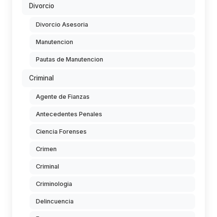
Divorcio
Divorcio Asesoria
Manutencion
Pautas de Manutencion
Criminal
Agente de Fianzas
Antecedentes Penales
Ciencia Forenses
Crimen
Criminal
Criminologia
Delincuencia