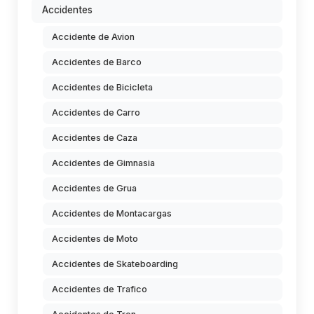
Accidentes
Accidente de Avion
Accidentes de Barco
Accidentes de Bicicleta
Accidentes de Carro
Accidentes de Caza
Accidentes de Gimnasia
Accidentes de Grua
Accidentes de Montacargas
Accidentes de Moto
Accidentes de Skateboarding
Accidentes de Trafico