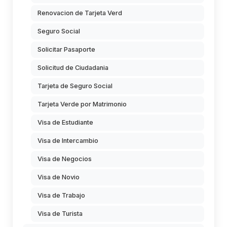
Renovacion de Tarjeta Verd
Seguro Social
Solicitar Pasaporte
Solicitud de Ciudadania
Tarjeta de Seguro Social
Tarjeta Verde por Matrimonio
Visa de Estudiante
Visa de Intercambio
Visa de Negocios
Visa de Novio
Visa de Trabajo
Visa de Turista