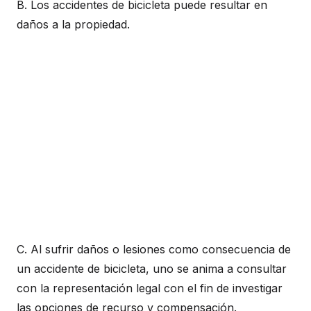
B. Los accidentes de bicicleta puede resultar en
daños a la propiedad.
C. Al sufrir daños o lesiones como consecuencia de
un accidente de bicicleta, uno se anima a consultar
con la representación legal con el fin de investigar
las opciones de recurso y compensación.