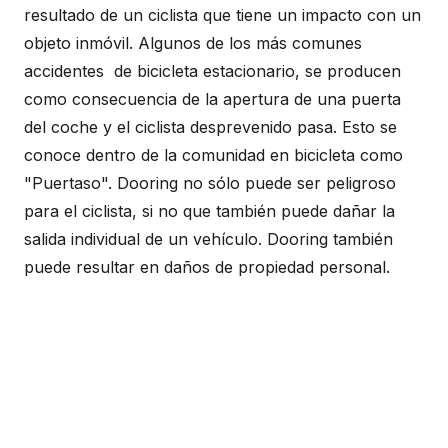
resultado de un ciclista que tiene un impacto con un
objeto inmóvil. Algunos de los más comunes
accidentes de bicicleta estacionario, se producen
como consecuencia de la apertura de una puerta
del coche y el ciclista desprevenido pasa. Esto se
conoce dentro de la comunidad en bicicleta como
"Puertaso". Dooring no sólo puede ser peligroso
para el ciclista, si no que también puede dañar la
salida individual de un vehículo. Dooring también
puede resultar en daños de propiedad personal.