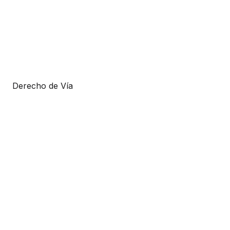
Derecho de Vía