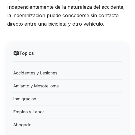
Independientemente de la naturaleza del accidente,
la indemnización puede concederse sin contacto
directo entre una bicicleta y otro vehículo.
📖
Topics
Accidentes y Lesiones
Amianto y Mesotelioma
Inmigracion
Empleo y Labor
Abogado