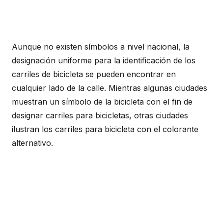
Aunque no existen símbolos a nivel nacional, la
designación uniforme para la identificación de los
carriles de bicicleta se pueden encontrar en
cualquier lado de la calle. Mientras algunas ciudades
muestran un símbolo de la bicicleta con el fin de
designar carriles para bicicletas, otras ciudades
ilustran los carriles para bicicleta con el colorante
alternativo.