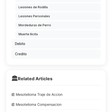
Lesiones de Rodilla
Lesiones Personales
Mordeduras de Perro
Muerte Ilicita
Debito
Credito
🏛️
Related Articles
📰 Mesotelioma Traje de Accion
📰 Mesotelioma Compensacion