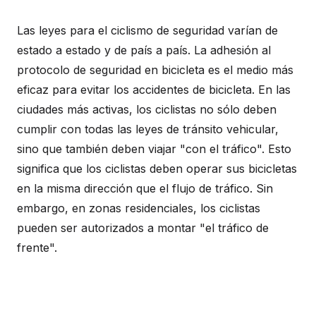
Las leyes para el ciclismo de seguridad varían de
estado a estado y de país a país. La adhesión al
protocolo de seguridad en bicicleta es el medio más
eficaz para evitar los accidentes de bicicleta. En las
ciudades más activas, los ciclistas no sólo deben
cumplir con todas las leyes de tránsito vehicular,
sino que también deben viajar "con el tráfico". Esto
significa que los ciclistas deben operar sus bicicletas
en la misma dirección que el flujo de tráfico. Sin
embargo, en zonas residenciales, los ciclistas
pueden ser autorizados a montar "el tráfico de
frente".