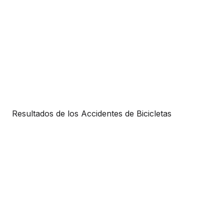
Resultados de los Accidentes de Bicicletas