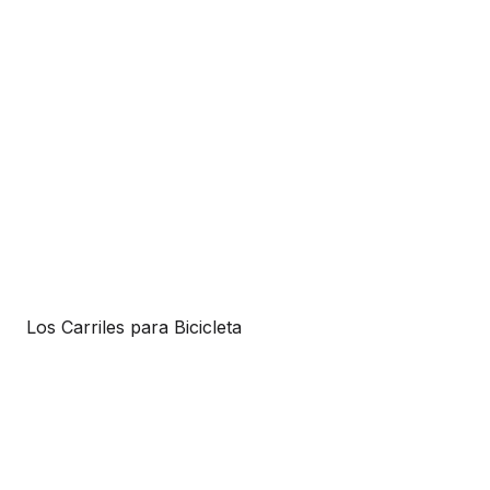
Los Carriles para Bicicleta