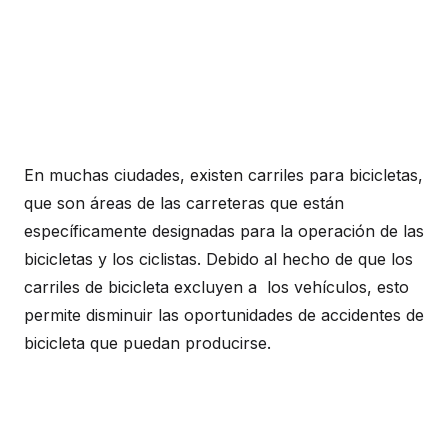
En muchas ciudades, existen carriles para bicicletas,
que son áreas de las carreteras que están
específicamente designadas para la operación de las
bicicletas y los ciclistas. Debido al hecho de que los
carriles de bicicleta excluyen a los vehículos, esto
permite disminuir las oportunidades de accidentes de
bicicleta que puedan producirse.