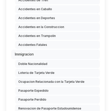
Accidentes de Tren
Accidentes en Caballo
Accidentes en Deportes
Accidentes en la Construccion
Accidentes en Trampolin
Accidentes Fatales
Immigracion
Doble Nacionalidad
Loteria de Tarjeta Verde
Ocupacion Relacionada con la Tarjeta Verde
Pasaporte Expedido
Pasaporte Perdido
Renovacion de Pasaporte Estadounidense