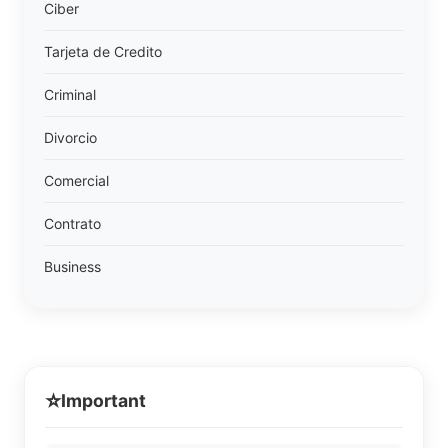
Ciber
Tarjeta de Credito
Criminal
Divorcio
Comercial
Contrato
Business
⭐
Important