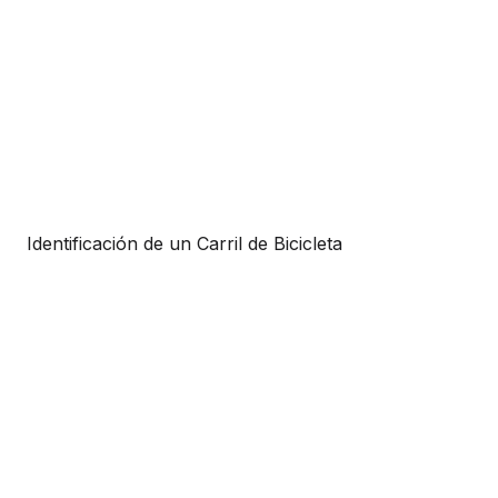
Identificación de un Carril de Bicicleta