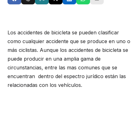
Los accidentes de bicicleta se pueden clasificar
como cualquier accidente que se produce en uno o
más ciclistas. Aunque los accidentes de bicicleta se
puede producir en una amplia gama de
circunstancias, entre las mas comunes que se
encuentran dentro del espectro jurídico están las
relacionadas con los vehículos.