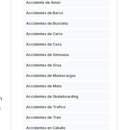
Accidente de Avion
Accidentes de Barco
Accidentes de Bicicleta
Accidentes de Carro
Accidentes de Caza
Accidentes de Gimnasia
Accidentes de Grua
Accidentes de Montacargas
Accidentes de Moto
Accidentes de Skateboarding
n
s
Accidentes de Trafico
Accidentes de Tren
Accidentes en Caballo