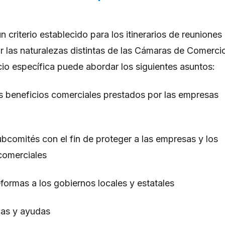
 criterio establecido para los itinerarios de reuniones
r las naturalezas distintas de las Cámaras de Comerci
o específica puede abordar los siguientes asuntos:
s beneficios comerciales prestados por las empresas
bcomités con el fin de proteger a las empresas y los
comerciales
formas a los gobiernos locales y estatales
cas y ayudas