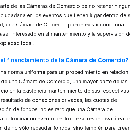
arte de las Cámaras de Comercio de no retener ningu
o ciudadana en los eventos que tienen lugar dentro de 
dad, una Cámara de Comercio puede existir como una
ase' interesado en el mantenimiento y la supervisión d
opiedad local.
el financiamiento de la Cámara de Comercio?
na norma uniforme para un procedimiento en relación
n de una Cámara de Comercio, una mayor parte de las
io en la existencia mantenimiento de sus respectivas
resultado de donaciones privadas, las cuotas de
dación de fondos, no es raro que una Cámara de
a patrocinar un evento dentro de su respectiva área d
fin de no sólo recaudar fondos, sino también para crear