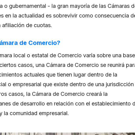
ca o gubernamental - la gran mayoría de las Cámaras d
s en la actualidad es sobrevivir como consecuencia d
 afiliación de cuotas.
ámara de Comercio?
mara local o estatal de Comercio varía sobre una base
ciertos casos, una Cámara de Comercio se reunirá par
cimientos actuales que tienen lugar dentro de la
l o empresarial que existe dentro de una jurisdicción
otros casos, la Cámara de Comercio creará la
lanes de desarrollo en relación con el establecimiento 
 y la comunidad empresarial.