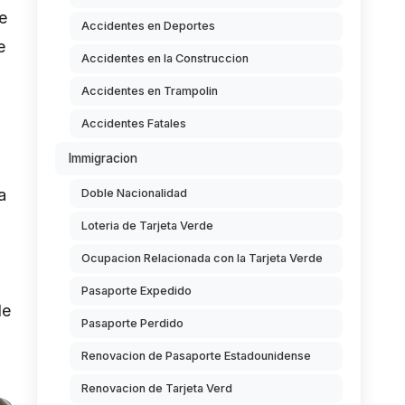
e
Accidentes en Deportes
e
Accidentes en la Construccion
Accidentes en Trampolin
Accidentes Fatales
Immigracion
a
Doble Nacionalidad
Loteria de Tarjeta Verde
Ocupacion Relacionada con la Tarjeta Verde
Pasaporte Expedido
de
Pasaporte Perdido
Renovacion de Pasaporte Estadounidense
Renovacion de Tarjeta Verd