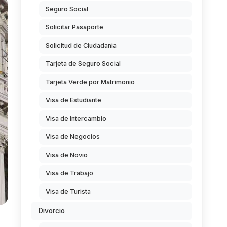
Seguro Social
Solicitar Pasaporte
Solicitud de Ciudadania
Tarjeta de Seguro Social
Tarjeta Verde por Matrimonio
Visa de Estudiante
Visa de Intercambio
Visa de Negocios
Visa de Novio
Visa de Trabajo
Visa de Turista
Divorcio