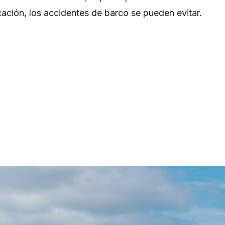
icación, los accidentes de barco se pueden evitar.