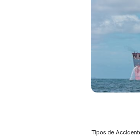
Tipos de Accident