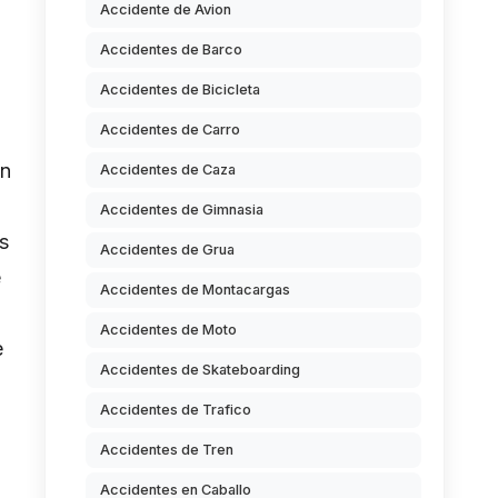
Accidente de Avion
Accidentes de Barco
Accidentes de Bicicleta
Accidentes de Carro
en
Accidentes de Caza
Accidentes de Gimnasia
s
Accidentes de Grua
e
Accidentes de Montacargas
Accidentes de Moto
e
Accidentes de Skateboarding
Accidentes de Trafico
Accidentes de Tren
Accidentes en Caballo