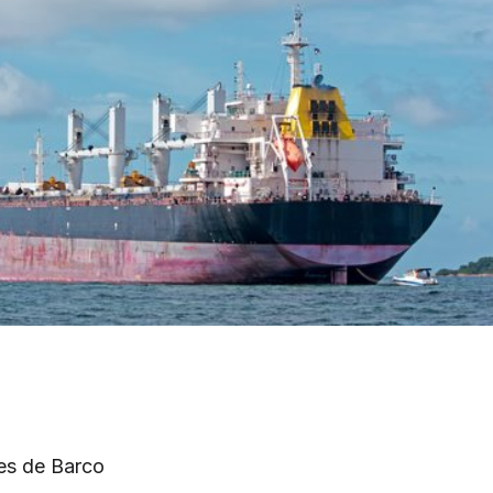
es de Barco