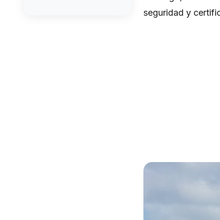
seguridad y certif