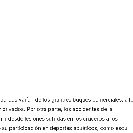
barcos varían de los grandes buques comerciales, a l
privados. Por otra parte, los accidentes de la
ir desde lesiones sufridas en los cruceros a los
 su participación en deportes acuáticos, como esquí