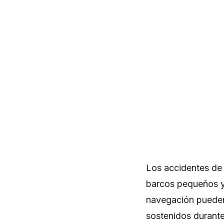
Los accidentes de 
barcos pequeños y 
navegación pueden 
sostenidos durante