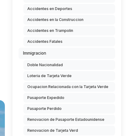
Accidentes en Deportes
Accidentes en la Construccion
Accidentes en Trampolin
Accidentes Fatales
Immigracion
Doble Nacionalidad
Loteria de Tarjeta Verde
Ocupacion Relacionada con la Tarjeta Verde
Pasaporte Expedido
Pasaporte Perdido
Renovacion de Pasaporte Estadounidense
Renovacion de Tarjeta Verd