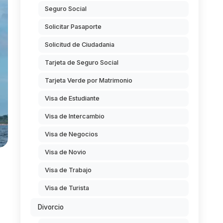
Seguro Social
Solicitar Pasaporte
Solicitud de Ciudadania
Tarjeta de Seguro Social
Tarjeta Verde por Matrimonio
Visa de Estudiante
Visa de Intercambio
Visa de Negocios
Visa de Novio
Visa de Trabajo
Visa de Turista
Divorcio