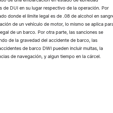
es de DUI en su lugar respectivo de la operación. Por
ado donde el límite legal es de .08 de alcohol en sangr
ación de un vehículo de motor, lo mismo se aplica par
egal de un barco. Por otra parte, las sanciones se
ndo de la gravedad del accidente de barco, las
accidentes de barco DWI pueden incluir multas, la
encias de navegación, y algun tiempo en la cárcel.