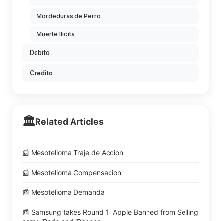
Mordeduras de Perro
Muerte Ilicita
Debito
Credito
🏛️
Related Articles
📰 Mesotelioma Traje de Accion
📰 Mesotelioma Compensacion
📰 Mesotelioma Demanda
📰 Samsung takes Round 1: Apple Banned from Selling