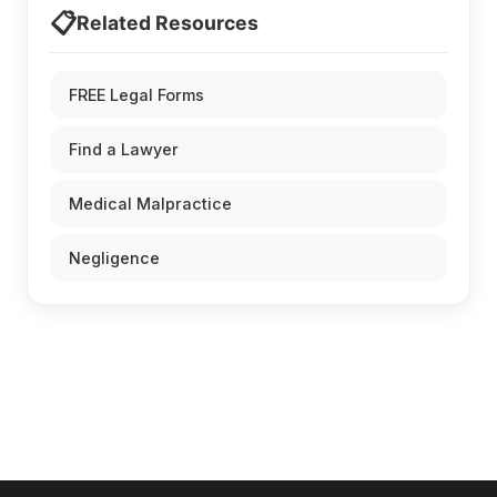
📋
Related Resources
FREE Legal Forms
Find a Lawyer
Medical Malpractice
Negligence