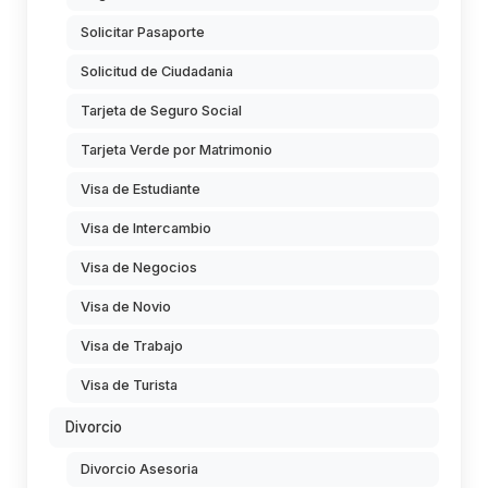
Solicitar Pasaporte
Solicitud de Ciudadania
Tarjeta de Seguro Social
Tarjeta Verde por Matrimonio
Visa de Estudiante
Visa de Intercambio
Visa de Negocios
Visa de Novio
Visa de Trabajo
Visa de Turista
Divorcio
Divorcio Asesoria