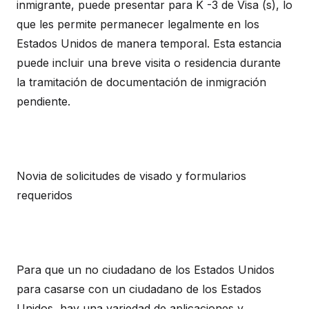
inmigrante, puede presentar para K -3 de Visa (s), lo
que les permite permanecer legalmente en los
Estados Unidos de manera temporal. Esta estancia
puede incluir una breve visita o residencia durante
la tramitación de documentación de inmigración
pendiente.
Novia de solicitudes de visado y formularios
requeridos
Para que un no ciudadano de los Estados Unidos
para casarse con un ciudadano de los Estados
Unidos, hay una variedad de aplicaciones y