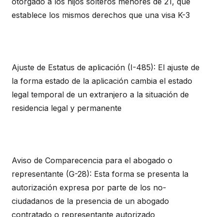
otorgado a los hijos solteros menores de 21, que
establece los mismos derechos que una visa K-3
Ajuste de Estatus de aplicación (I-485): El ajuste de
la forma estado de la aplicación cambia el estado
legal temporal de un extranjero a la situación de
residencia legal y permanente
Aviso de Comparecencia para el abogado o
representante (G-28): Esta forma se presenta la
autorización expresa por parte de los no-
ciudadanos de la presencia de un abogado
contratado o representante autorizado