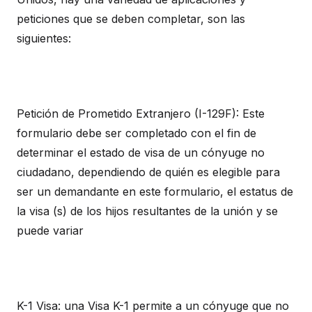
peticiones que se deben completar, son las
siguientes:
Petición de Prometido Extranjero (I-129F): Este
formulario debe ser completado con el fin de
determinar el estado de visa de un cónyuge no
ciudadano, dependiendo de quién es elegible para
ser un demandante en este formulario, el estatus de
la visa (s) de los hijos resultantes de la unión y se
puede variar
K-1 Visa: una Visa K-1 permite a un cónyuge que no