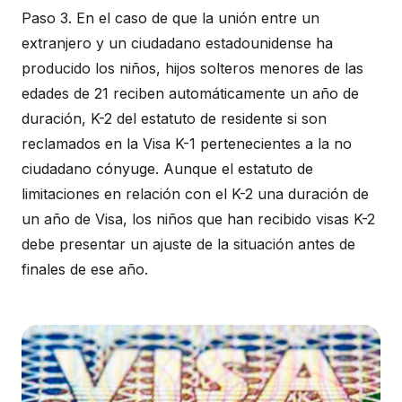
Paso 3. En el caso de que la unión entre un
extranjero y un ciudadano estadounidense ha
producido los niños, hijos solteros menores de las
edades de 21 reciben automáticamente un año de
duración, K-2 del estatuto de residente si son
reclamados en la Visa K-1 pertenecientes a la no
ciudadano cónyuge. Aunque el estatuto de
limitaciones en relación con el K-2 una duración de
un año de Visa, los niños que han recibido visas K-2
debe presentar un ajuste de la situación antes de
finales de ese año.