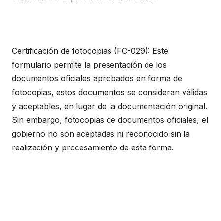
Certificación de fotocopias (FC-029): Este
formulario permite la presentación de los
documentos oficiales aprobados en forma de
fotocopias, estos documentos se consideran válidas
y aceptables, en lugar de la documentación original.
Sin embargo, fotocopias de documentos oficiales, el
gobierno no son aceptadas ni reconocido sin la
realización y procesamiento de esta forma.