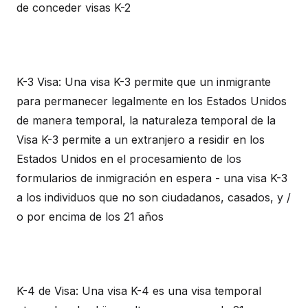
de conceder visas K-2
K-3 Visa: Una visa K-3 permite que un inmigrante
para permanecer legalmente en los Estados Unidos
de manera temporal, la naturaleza temporal de la
Visa K-3 permite a un extranjero a residir en los
Estados Unidos en el procesamiento de los
formularios de inmigración en espera - una visa K-3
a los individuos que no son ciudadanos, casados, y /
o por encima de los 21 años
K-4 de Visa: Una visa K-4 es una visa temporal