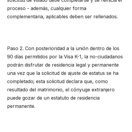
solicitud de visado debe completarse y se reinicia el
proceso - además, cualquier forma
complementaria, aplicables deben ser rellenados.
Paso 2. Con posterioridad a la unión dentro de los
90 días permitidos por la Visa K-1, la no-ciudadanos
podrán disfrutar de residencia legal y permanente
una vez que la solicitud de ajuste de estatus se ha
completado; esta solicitud declara que, como
resultado del matrimonio, el cónyuge extranjero
puede gozar de un estatuto de residencia
permanente.