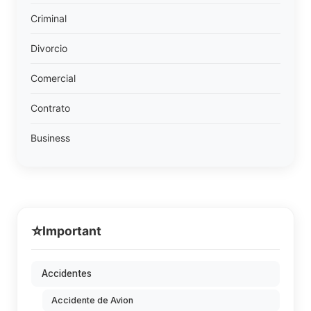
Criminal
Divorcio
Comercial
Contrato
Business
⭐
Important
Accidentes
Accidente de Avion