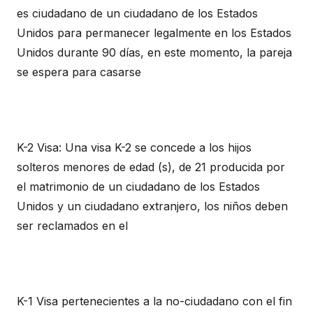
es ciudadano de un ciudadano de los Estados
Unidos para permanecer legalmente en los Estados
Unidos durante 90 días, en este momento, la pareja
se espera para casarse
K-2 Visa: Una visa K-2 se concede a los hijos
solteros menores de edad (s), de 21 producida por
el matrimonio de un ciudadano de los Estados
Unidos y un ciudadano extranjero, los niños deben
ser reclamados en el
K-1 Visa pertenecientes a la no-ciudadano con el fin