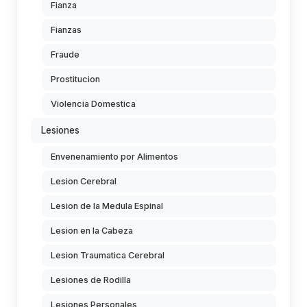
Fianza
Fianzas
Fraude
Prostitucion
Violencia Domestica
Lesiones
Envenenamiento por Alimentos
Lesion Cerebral
Lesion de la Medula Espinal
Lesion en la Cabeza
Lesion Traumatica Cerebral
Lesiones de Rodilla
Lesiones Personales