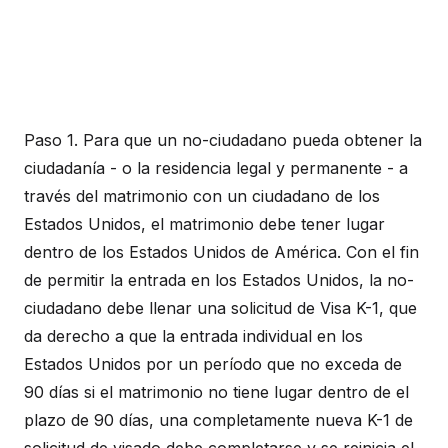
Paso 1. Para que un no-ciudadano pueda obtener la
ciudadanía - o la residencia legal y permanente - a
través del matrimonio con un ciudadano de los
Estados Unidos, el matrimonio debe tener lugar
dentro de los Estados Unidos de América. Con el fin
de permitir la entrada en los Estados Unidos, la no-
ciudadano debe llenar una solicitud de Visa K-1, que
da derecho a que la entrada individual en los
Estados Unidos por un período que no exceda de
90 días si el matrimonio no tiene lugar dentro de el
plazo de 90 días, una completamente nueva K-1 de