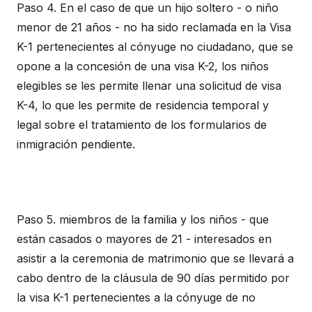
Paso 4. En el caso de que un hijo soltero - o niño
menor de 21 años - no ha sido reclamada en la Visa
K-1 pertenecientes al cónyuge no ciudadano, que se
opone a la concesión de una visa K-2, los niños
elegibles se les permite llenar una solicitud de visa
K-4, lo que les permite de residencia temporal y
legal sobre el tratamiento de los formularios de
inmigración pendiente.
Paso 5. miembros de la familia y los niños - que
están casados o mayores de 21 - interesados en
asistir a la ceremonia de matrimonio que se llevará a
cabo dentro de la cláusula de 90 días permitido por
la visa K-1 pertenecientes a la cónyuge de no