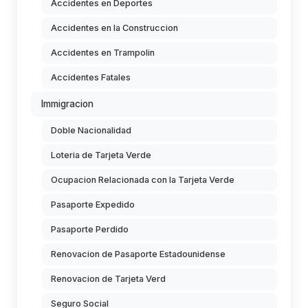
Accidentes en Deportes
Accidentes en la Construccion
Accidentes en Trampolin
Accidentes Fatales
Immigracion
Doble Nacionalidad
Loteria de Tarjeta Verde
Ocupacion Relacionada con la Tarjeta Verde
Pasaporte Expedido
Pasaporte Perdido
Renovacion de Pasaporte Estadounidense
Renovacion de Tarjeta Verd
Seguro Social