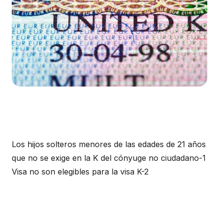
Los hijos solteros menores de las edades de 21 años
que no se exige en la K del cónyuge no ciudadano-1
Visa no son elegibles para la visa K-2