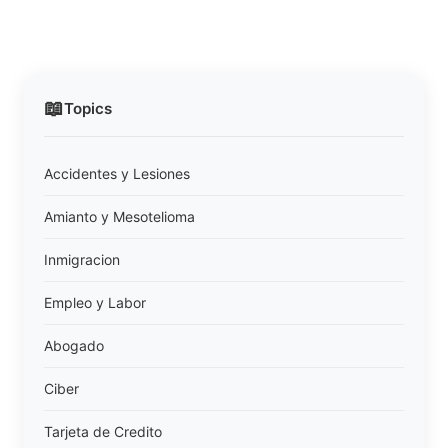
📖
Topics
Accidentes y Lesiones
Amianto y Mesotelioma
Inmigracion
Empleo y Labor
Abogado
Ciber
Tarjeta de Credito