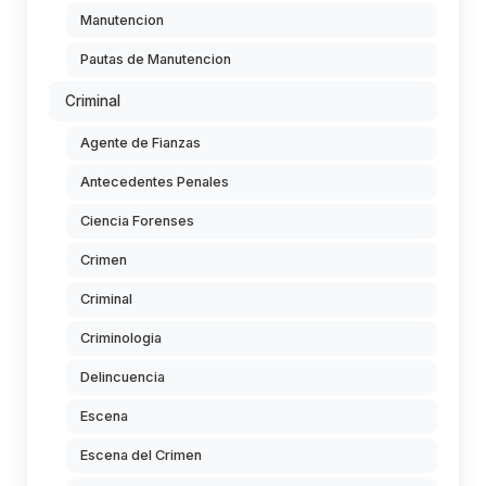
Manutencion
Pautas de Manutencion
Criminal
Agente de Fianzas
Antecedentes Penales
Ciencia Forenses
Crimen
Criminal
Criminologia
Delincuencia
Escena
Escena del Crimen