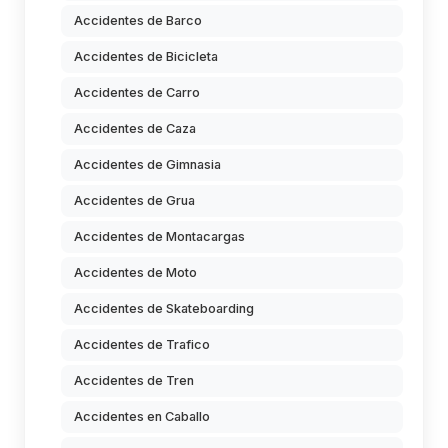
Accidentes de Barco
Accidentes de Bicicleta
Accidentes de Carro
Accidentes de Caza
Accidentes de Gimnasia
Accidentes de Grua
Accidentes de Montacargas
Accidentes de Moto
Accidentes de Skateboarding
Accidentes de Trafico
Accidentes de Tren
Accidentes en Caballo