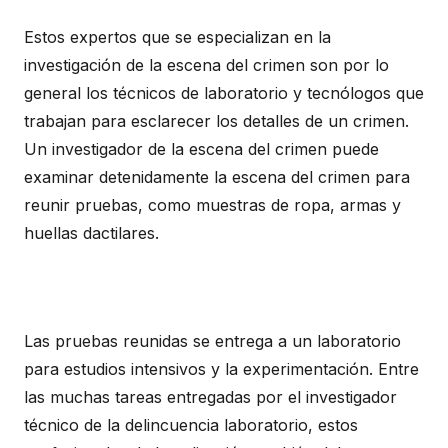
Estos expertos que se especializan en la
investigación de la escena del crimen son por lo
general los técnicos de laboratorio y tecnólogos que
trabajan para esclarecer los detalles de un crimen.
Un investigador de la escena del crimen puede
examinar detenidamente la escena del crimen para
reunir pruebas, como muestras de ropa, armas y
huellas dactilares.
Las pruebas reunidas se entrega a un laboratorio
para estudios intensivos y la experimentación. Entre
las muchas tareas entregadas por el investigador
técnico de la delincuencia laboratorio, estos