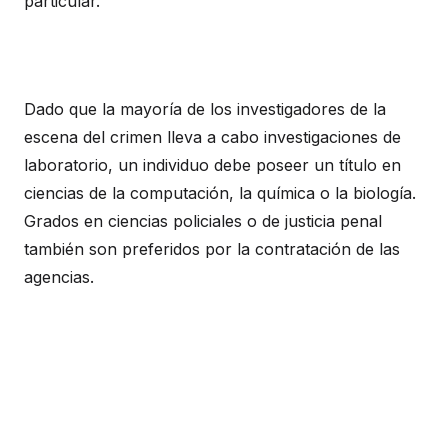
particular.
Dado que la mayoría de los investigadores de la
escena del crimen lleva a cabo investigaciones de
laboratorio, un individuo debe poseer un título en
ciencias de la computación, la química o la biología.
Grados en ciencias policiales o de justicia penal
también son preferidos por la contratación de las
agencias.