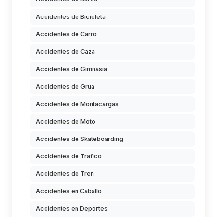
Accidentes de Bicicleta
Accidentes de Carro
Accidentes de Caza
Accidentes de Gimnasia
Accidentes de Grua
Accidentes de Montacargas
Accidentes de Moto
Accidentes de Skateboarding
Accidentes de Trafico
Accidentes de Tren
Accidentes en Caballo
Accidentes en Deportes