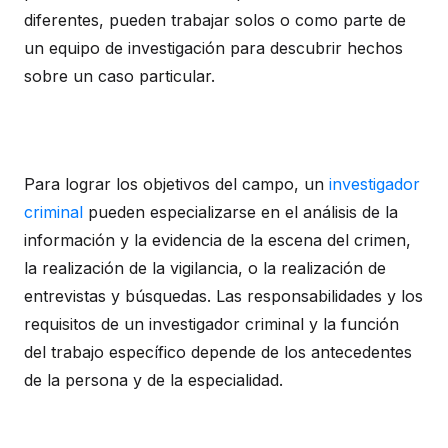
diferentes, pueden trabajar solos o como parte de
un equipo de investigación para descubrir hechos
sobre un caso particular.
Para lograr los objetivos del campo, un
investigador
criminal
pueden especializarse en el análisis de la
información y la evidencia de la escena del crimen,
la realización de la vigilancia, o la realización de
entrevistas y búsquedas. Las responsabilidades y los
requisitos de un investigador criminal y la función
del trabajo específico depende de los antecedentes
de la persona y de la especialidad.