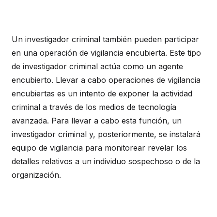
Un investigador criminal también pueden participar
en una operación de vigilancia encubierta. Este tipo
de investigador criminal actúa como un agente
encubierto. Llevar a cabo operaciones de vigilancia
encubiertas es un intento de exponer la actividad
criminal a través de los medios de tecnología
avanzada. Para llevar a cabo esta función, un
investigador criminal y, posteriormente, se instalará
equipo de vigilancia para monitorear revelar los
detalles relativos a un individuo sospechoso o de la
organización.