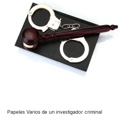
Papeles Varios de un investigador criminal