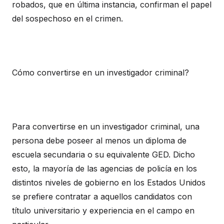
robados, que en última instancia, confirman el papel
del sospechoso en el crimen.
Cómo convertirse en un investigador criminal?
Para convertirse en un investigador criminal, una
persona debe poseer al menos un diploma de
escuela secundaria o su equivalente GED. Dicho
esto, la mayoría de las agencias de policía en los
distintos niveles de gobierno en los Estados Unidos
se prefiere contratar a aquellos candidatos con
título universitario y experiencia en el campo en