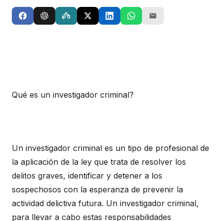
Qué es un investigador criminal?
Un investigador criminal es un tipo de profesional de
la aplicación de la ley que trata de resolver los
delitos graves, identificar y detener a los
sospechosos con la esperanza de prevenir la
actividad delictiva futura. Un investigador criminal,
para llevar a cabo estas responsabilidades