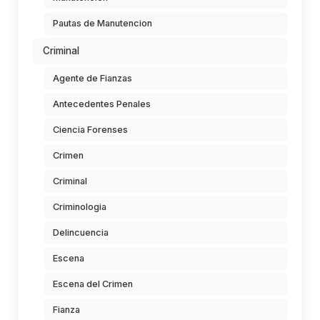
Pautas de Manutencion
Criminal
Agente de Fianzas
Antecedentes Penales
Ciencia Forenses
Crimen
Criminal
Criminologia
Delincuencia
Escena
Escena del Crimen
Fianza