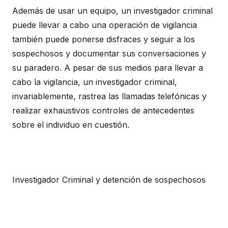
Además de usar un equipo, un investigador criminal
puede llevar a cabo una operación de vigilancia
también puede ponerse disfraces y seguir a los
sospechosos y documentar sus conversaciones y
su paradero. A pesar de sus medios para llevar a
cabo la vigilancia, un investigador criminal,
invariablemente, rastrea las llamadas telefónicas y
realizar exhaustivos controles de antecedentes
sobre el individuo en cuestión.
Investigador Criminal y detención de sospechosos