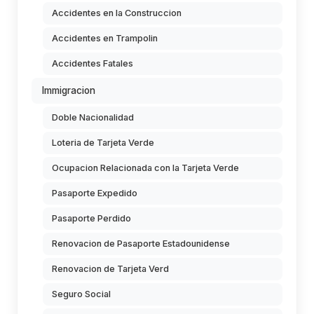
Accidentes en la Construccion
Accidentes en Trampolin
Accidentes Fatales
Immigracion
Doble Nacionalidad
Loteria de Tarjeta Verde
Ocupacion Relacionada con la Tarjeta Verde
Pasaporte Expedido
Pasaporte Perdido
Renovacion de Pasaporte Estadounidense
Renovacion de Tarjeta Verd
Seguro Social