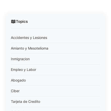
📖
Topics
Accidentes y Lesiones
Amianto y Mesotelioma
Inmigracion
Empleo y Labor
Abogado
Ciber
Tarjeta de Credito