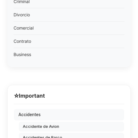
Criminal
Divorcio
Comercial
Contrato
Business
⭐
Important
Accidentes
Accidente de Avion
Accidentes de Barco