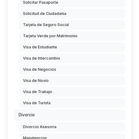
Solicitar Pasaporte
Solicitud de Ciudadania
Tarjeta de Seguro Social
Tarjeta Verde por Matrimonio
Visa de Estudiante
Visa de Intercambio
Visa de Negocios
Visa de Novio
Visa de Trabajo
Visa de Turista
Divorcio
Divorcio Asesoria
Manutencion