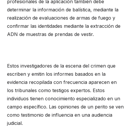
profesionales de la aplicación también debe
determinar la información de balística, mediante la
realización de evaluaciones de armas de fuego y
confirmar las identidades mediante la extracción de
ADN de muestras de prendas de vestir.
Estos investigadores de la escena del crimen que
escriben y emitin los informes basados en la
evidencia recopilada con frecuencia aparecen en
los tribunales como testigos expertos. Estos
individuos tienen conocimiento especializado en un
campo específico. Las opiniones de un perito se ven
como testimonio de influencia en una audiencia
judicial.