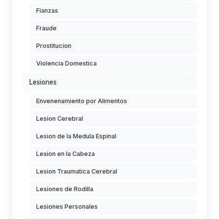
Fianzas
Fraude
Prostitucion
Violencia Domestica
Lesiones
Envenenamiento por Alimentos
Lesion Cerebral
Lesion de la Medula Espinal
Lesion en la Cabeza
Lesion Traumatica Cerebral
Lesiones de Rodilla
Lesiones Personales