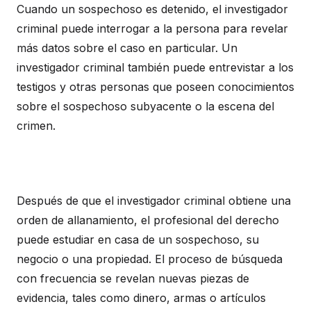
Cuando un sospechoso es detenido, el investigador
criminal puede interrogar a la persona para revelar
más datos sobre el caso en particular. Un
investigador criminal también puede entrevistar a los
testigos y otras personas que poseen conocimientos
sobre el sospechoso subyacente o la escena del
crimen.
Después de que el investigador criminal obtiene una
orden de allanamiento, el profesional del derecho
puede estudiar en casa de un sospechoso, su
negocio o una propiedad. El proceso de búsqueda
con frecuencia se revelan nuevas piezas de
evidencia, tales como dinero, armas o artículos