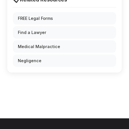
FREE Legal Forms
Find a Lawyer
Medical Malpractice
Negligence