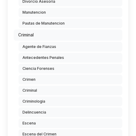
Divorcio Asesoria
Manutencion
Pautas de Manutencion
Criminal
Agente de Fianzas
Antecedentes Penales
Ciencia Forenses
Crimen
Criminal
Criminologia
Delincuencia
Escena
Escena del Crimen