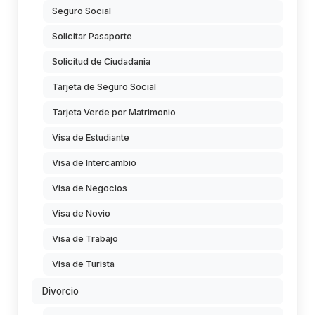
Seguro Social
Solicitar Pasaporte
Solicitud de Ciudadania
Tarjeta de Seguro Social
Tarjeta Verde por Matrimonio
Visa de Estudiante
Visa de Intercambio
Visa de Negocios
Visa de Novio
Visa de Trabajo
Visa de Turista
Divorcio