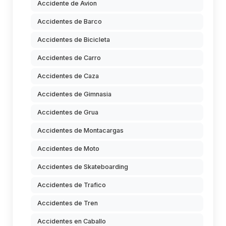
Accidente de Avion
Accidentes de Barco
Accidentes de Bicicleta
Accidentes de Carro
Accidentes de Caza
Accidentes de Gimnasia
Accidentes de Grua
Accidentes de Montacargas
Accidentes de Moto
Accidentes de Skateboarding
Accidentes de Trafico
Accidentes de Tren
Accidentes en Caballo