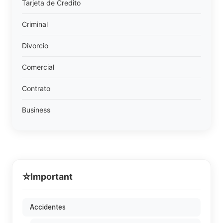
Tarjeta de Credito
Criminal
Divorcio
Comercial
Contrato
Business
⭐
Important
Accidentes