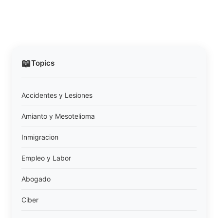
📖
Topics
Accidentes y Lesiones
Amianto y Mesotelioma
Inmigracion
Empleo y Labor
Abogado
Ciber