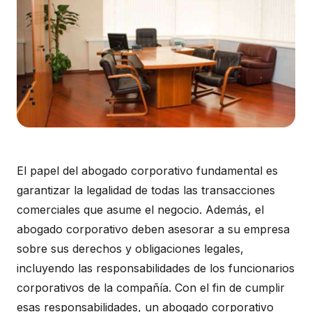
El papel del abogado corporativo fundamental es
garantizar la legalidad de todas las transacciones
comerciales que asume el negocio. Además, el
abogado corporativo deben asesorar a su empresa
sobre sus derechos y obligaciones legales,
incluyendo las responsabilidades de los funcionarios
corporativos de la compañía. Con el fin de cumplir
esas responsabilidades, un abogado corporativo