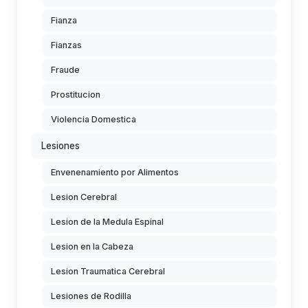
Fianza
Fianzas
Fraude
Prostitucion
Violencia Domestica
Lesiones
Envenenamiento por Alimentos
Lesion Cerebral
Lesion de la Medula Espinal
Lesion en la Cabeza
Lesion Traumatica Cerebral
Lesiones de Rodilla