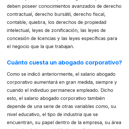
deben poseer conocimientos avanzados de derecho
contractual, derecho bursátil, derecho fiscal,
contable, quiebra, los derechos de propiedad
intelectual, leyes de zonificación, las leyes de
concesión de licencias y las leyes específicas para
el negocio que la que trabajan.
Cuánto cuesta un abogado corporativo?
Como se indicó anteriormente, el salario abogado
corporativo aumentará en gran medida, siempre y
cuando el individuo permanece empleado. Dicho
esto, el salario abogado corporativo también
depende de una serie de otras variables como, su
nivel educativo, el tipo de industria que se
encuentran, su papel dentro de la empresa, su área