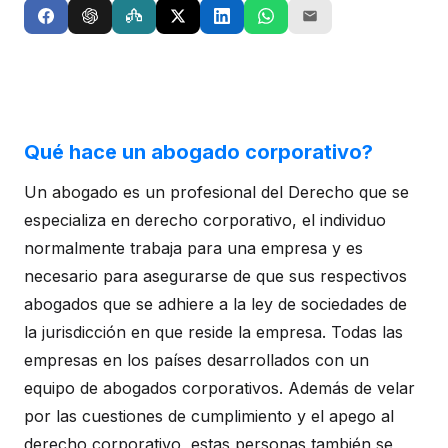
Qué hace un abogado corporativo?
Un abogado es un profesional del Derecho que se
especializa en derecho corporativo, el individuo
normalmente trabaja para una empresa y es
necesario para asegurarse de que sus respectivos
abogados que se adhiere a la ley de sociedades de
la jurisdicción en que reside la empresa. Todas las
empresas en los países desarrollados con un
equipo de abogados corporativos. Además de velar
por las cuestiones de cumplimiento y el apego al
derecho corporativo, estas personas también se