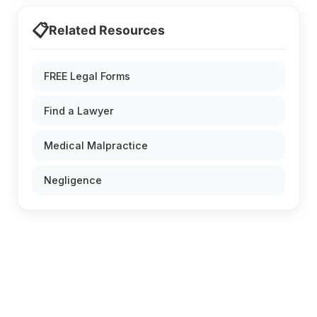
📋
Related Resources
FREE Legal Forms
Find a Lawyer
Medical Malpractice
Negligence