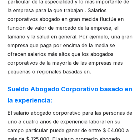
particular de la especialidad y lo más importante de
la empresa para la que trabajan . Salarios
corporativos abogado en gran medida fluctúe en
función de valor de mercado de la empresa, el
tamaño y la salud en general. Por ejemplo, una gran
empresa que paga por encima de la media se
ofrecen salarios más altos que los abogados
corporativos de la mayoría de las empresas más
pequeñas o regionales basadas en.
Sueldo Abogado Corporativo basado en
la experiencia:
El salario abogado corporativo para las personas de
uno a cuatro años de experiencia laboral en su
campo particular puede ganar de entre $ 64.000 a
más de $ 125.000. El salario promedio abogado