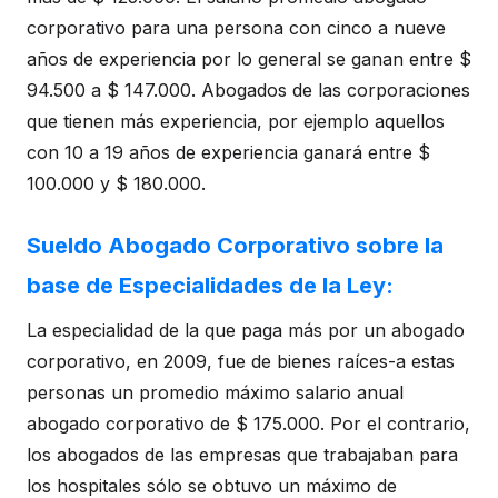
corporativo para una persona con cinco a nueve
años de experiencia por lo general se ganan entre $
94.500 a $ 147.000. Abogados de las corporaciones
que tienen más experiencia, por ejemplo aquellos
con 10 a 19 años de experiencia ganará entre $
100.000 y $ 180.000.
Sueldo Abogado Corporativo sobre la
base de Especialidades de la Ley:
La especialidad de la que paga más por un abogado
corporativo, en 2009, fue de bienes raíces-a estas
personas un promedio máximo salario anual
abogado corporativo de $ 175.000. Por el contrario,
los abogados de las empresas que trabajaban para
los hospitales sólo se obtuvo un máximo de