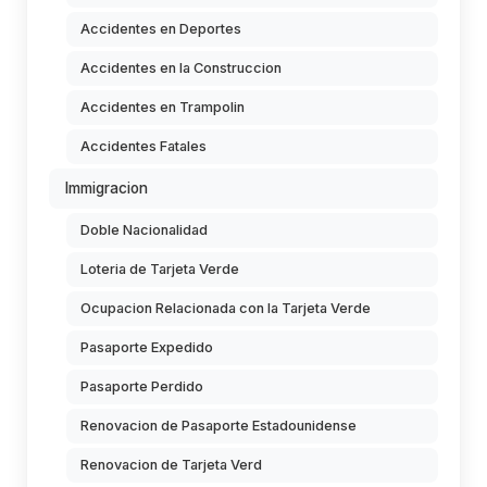
Accidentes en Deportes
Accidentes en la Construccion
Accidentes en Trampolin
Accidentes Fatales
Immigracion
Doble Nacionalidad
Loteria de Tarjeta Verde
Ocupacion Relacionada con la Tarjeta Verde
Pasaporte Expedido
Pasaporte Perdido
Renovacion de Pasaporte Estadounidense
Renovacion de Tarjeta Verd