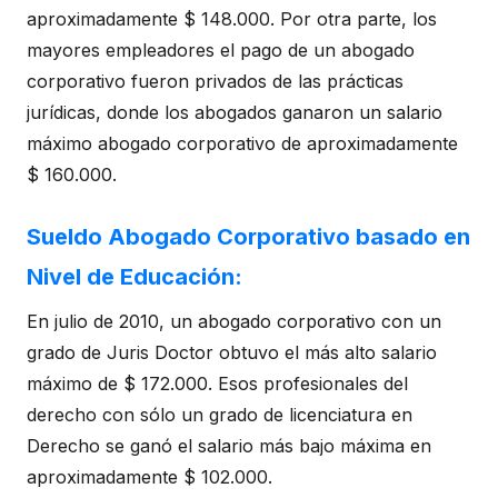
aproximadamente $ 148.000. Por otra parte, los
mayores empleadores el pago de un abogado
corporativo fueron privados de las prácticas
jurídicas, donde los abogados ganaron un salario
máximo abogado corporativo de aproximadamente
$ 160.000.
Sueldo Abogado Corporativo basado en
Nivel de Educación:
En julio de 2010, un abogado corporativo con un
grado de Juris Doctor obtuvo el más alto salario
máximo de $ 172.000. Esos profesionales del
derecho con sólo un grado de licenciatura en
Derecho se ganó el salario más bajo máxima en
aproximadamente $ 102.000.