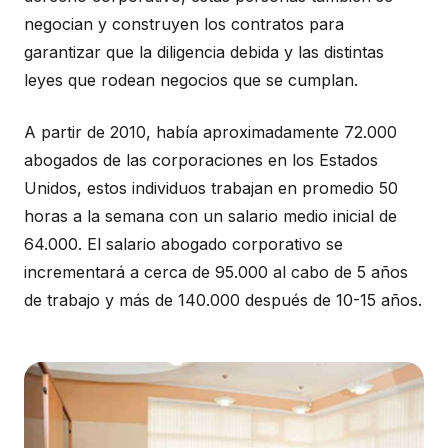
negocian y construyen los contratos para
garantizar que la diligencia debida y las distintas
leyes que rodean negocios que se cumplan.
A partir de 2010, había aproximadamente 72.000
abogados de las corporaciones en los Estados
Unidos, estos individuos trabajan en promedio 50
horas a la semana con un salario medio inicial de
64.000. El salario abogado corporativo se
incrementará a cerca de 95.000 al cabo de 5 años
de trabajo y más de 140.000 después de 10-15 años.