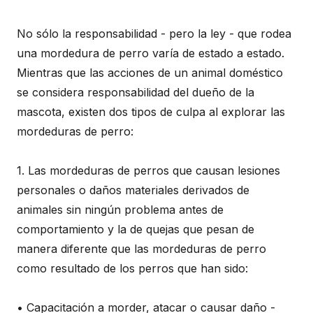
No sólo la responsabilidad - pero la ley - que rodea
una mordedura de perro varía de estado a estado.
Mientras que las acciones de un animal doméstico
se considera responsabilidad del dueño de la
mascota, existen dos tipos de culpa al explorar las
mordeduras de perro:
1. Las mordeduras de perros que causan lesiones
personales o daños materiales derivados de
animales sin ningún problema antes de
comportamiento y la de quejas que pesan de
manera diferente que las mordeduras de perro
como resultado de los perros que han sido:
• Capacitación a morder, atacar o causar daño -