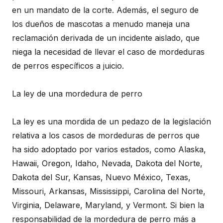
en un mandato de la corte. Además, el seguro de
los dueños de mascotas a menudo maneja una
reclamación derivada de un incidente aislado, que
niega la necesidad de llevar el caso de mordeduras
de perros específicos a juicio.
La ley de una mordedura de perro
La ley es una mordida de un pedazo de la legislación
relativa a los casos de mordeduras de perros que
ha sido adoptado por varios estados, como Alaska,
Hawaii, Oregon, Idaho, Nevada, Dakota del Norte,
Dakota del Sur, Kansas, Nuevo México, Texas,
Missouri, Arkansas, Mississippi, Carolina del Norte,
Virginia, Delaware, Maryland, y Vermont. Si bien la
responsabilidad de la mordedura de perro más a