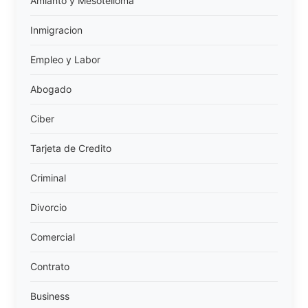
Amianto y Mesotelioma
Inmigracion
Empleo y Labor
Abogado
Ciber
Tarjeta de Credito
Criminal
Divorcio
Comercial
Contrato
Business