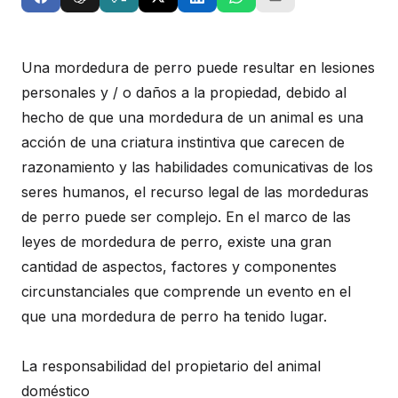
Una mordedura de perro puede resultar en lesiones
personales y / o daños a la propiedad, debido al
hecho de que una mordedura de un animal es una
acción de una criatura instintiva que carecen de
razonamiento y las habilidades comunicativas de los
seres humanos, el recurso legal de las mordeduras
de perro puede ser complejo. En el marco de las
leyes de mordedura de perro, existe una gran
cantidad de aspectos, factores y componentes
circunstanciales que comprende un evento en el
que una mordedura de perro ha tenido lugar.
La responsabilidad del propietario del animal
doméstico