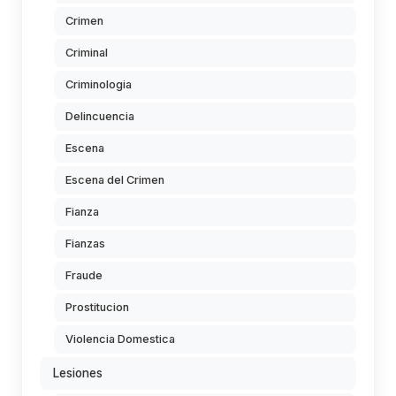
Crimen
Criminal
Criminologia
Delincuencia
Escena
Escena del Crimen
Fianza
Fianzas
Fraude
Prostitucion
Violencia Domestica
Lesiones