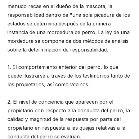
menudo recae en el dueño de la mascota, la
responsabilidad dentro de "una sola picadura de los
estados se determina después de la primera
instancia de una mordedura de perro. La ley de una
mordedura se compone de dos métodos de análisis
sobre la determinación de responsabilidad:
1. El comportamiento anterior del perro, lo que
puede ilustrarse a través de los testimonios tanto de
los propietarios, así como vecinos.
2. El nivel de conciencia que aparecen por el
propietario con respecto a la conducta del perro, la
calidad y magnitud de la respuesta por parte del
propietario en respuesta a las quejas relativas a la
conducta del perro se evalúan.