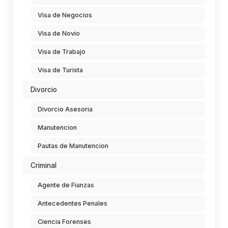
Visa de Negocios
Visa de Novio
Visa de Trabajo
Visa de Turista
Divorcio
Divorcio Asesoria
Manutencion
Pautas de Manutencion
Criminal
Agente de Fianzas
Antecedentes Penales
Ciencia Forenses