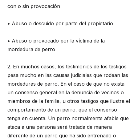
con o sin provocación
• Abuso o descuido por parte del propietario
• Abuso o provocado por la víctima de la
mordedura de perro
2. En muchos casos, los testimonios de los testigos
pesa mucho en las causas judiciales que rodean las
mordeduras de perro. En el caso de que no exista
un consenso general en la denuncia de vecinos o
miembros de la familia, u otros testigos que ilustra el
comportamiento de un perro, que el consenso
tenga en cuenta. Un perro normalmente afable que
ataca a una persona será tratada de manera
diferente de un perro que ha sido entrenado o