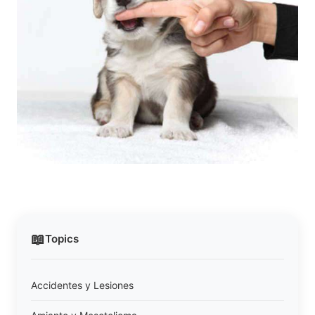
📖
Topics
Accidentes y Lesiones