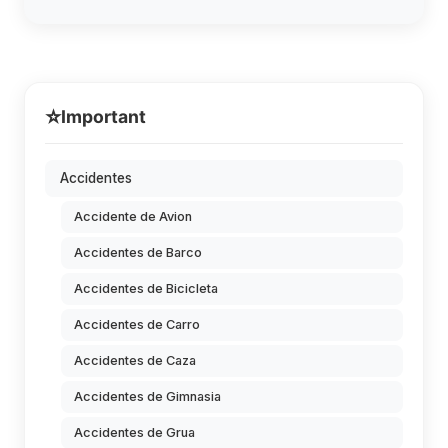
⭐
Important
Accidentes
Accidente de Avion
Accidentes de Barco
Accidentes de Bicicleta
Accidentes de Carro
Accidentes de Caza
Accidentes de Gimnasia
Accidentes de Grua