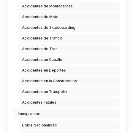
Accidentes de Montacargas
Accidentes de Moto
Accidentes de Skateboarding
Accidentes de Trafico
Accidentes de Tren
Accidentes en Caballo
Accidentes en Deportes
Accidentes en la Construccion
Accidentes en Trampolin
Accidentes Fatales
Immigracion
Doble Nacionalidad