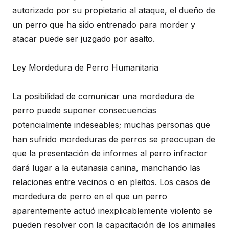
autorizado por su propietario al ataque, el dueño de
un perro que ha sido entrenado para morder y
atacar puede ser juzgado por asalto.
Ley Mordedura de Perro Humanitaria
La posibilidad de comunicar una mordedura de
perro puede suponer consecuencias
potencialmente indeseables; muchas personas que
han sufrido mordeduras de perros se preocupan de
que la presentación de informes al perro infractor
dará lugar a la eutanasia canina, manchando las
relaciones entre vecinos o en pleitos. Los casos de
mordedura de perro en el que un perro
aparentemente actuó inexplicablemente violento se
pueden resolver con la capacitación de los animales