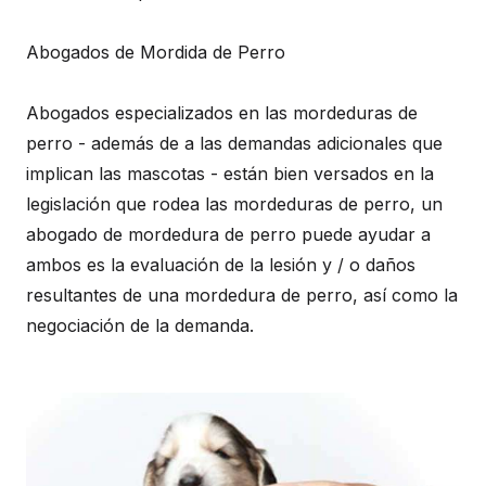
Abogados de Mordida de Perro
Abogados especializados en las mordeduras de
perro - además de a las demandas adicionales que
implican las mascotas - están bien versados en la
legislación que rodea las mordeduras de perro, un
abogado de mordedura de perro puede ayudar a
ambos es la evaluación de la lesión y / o daños
resultantes de una mordedura de perro, así como la
negociación de la demanda.