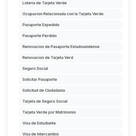
Loteria de Tarjeta Verde
Ocupacion Relacionada con la Tarjeta Verde
Pasaporte Expedido
Pasaporte Perdido
Renovacion de Pasaporte Estadounidense
Renovacion de Tarjeta Verd
Seguro Social
Solicitar Pasaporte
Solicitud de Ciudadania
Tarjeta de Seguro Social
Tarjeta Verde por Matrimonio
Visa de Estudiante
Visa de Intercambio