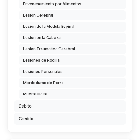
Envenenamiento por Alimentos
Lesion Cerebral
Lesion de la Medula Espinal
Lesion en la Cabeza
Lesion Traumatica Cerebral
Lesiones de Rodilla
Lesiones Personales
Mordeduras de Perro
Muerte Ilicita
Debito
Credito