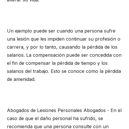
Un ejemplo puede ser cuando una persona sufre
una lesión que les impiden continuar su profesión o
carrera, y por lo tanto, causando la pérdida de los
salarios. La compensación puede ser concedida con
el fin de compensar la pérdida de tiempo y los
salarios del trabajo. Esto se conoce como la pérdida
de amenidad.
Abogados de Lesiones Personales Abogados - En el
caso de que el daño personal ha sufrido, se
recomienda que una persona consulte con un