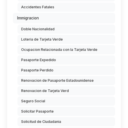
Accidentes Fatales
Immigracion
Doble Nacionalidad
Loteria de Tarjeta Verde
Ocupacion Relacionada con la Tarjeta Verde
Pasaporte Expedido
Pasaporte Perdido
Renovacion de Pasaporte Estadounidense
Renovacion de Tarjeta Verd
Seguro Social
Solicitar Pasaporte
Solicitud de Ciudadania