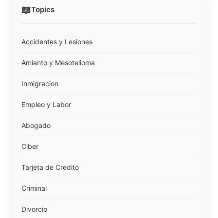
📖
Topics
Accidentes y Lesiones
Amianto y Mesotelioma
Inmigracion
Empleo y Labor
Abogado
Ciber
Tarjeta de Credito
Criminal
Divorcio