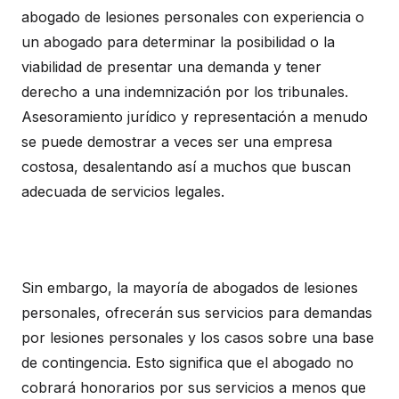
abogado de lesiones personales con experiencia o
un abogado para determinar la posibilidad o la
viabilidad de presentar una demanda y tener
derecho a una indemnización por los tribunales.
Asesoramiento jurídico y representación a menudo
se puede demostrar a veces ser una empresa
costosa, desalentando así a muchos que buscan
adecuada de servicios legales.
Sin embargo, la mayoría de abogados de lesiones
personales, ofrecerán sus servicios para demandas
por lesiones personales y los casos sobre una base
de contingencia. Esto significa que el abogado no
cobrará honorarios por sus servicios a menos que