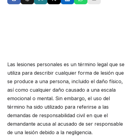
Las lesiones personales es un término legal que se
utiliza para describir cualquier forma de lesión que
se produce a una persona, incluido el daño físico,
así como cualquier daño causado a una escala
emocional o mental. Sin embargo, el uso del
término ha sido utilizado para referirse a las
demandas de responsabilidad civil en que el
demandante acusa al acusado de ser responsable
de una lesión debido a la negligencia.