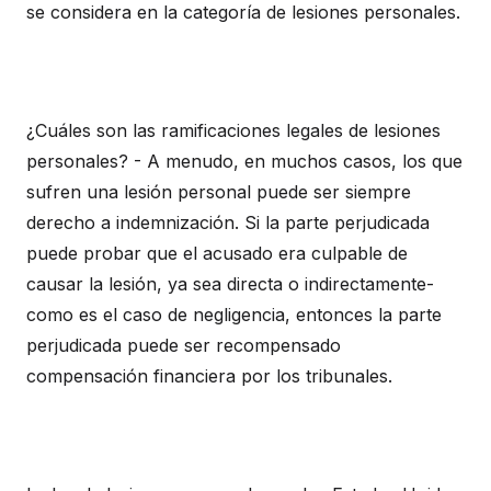
se considera en la categoría de lesiones personales.
¿Cuáles son las ramificaciones legales de lesiones
personales? - A menudo, en muchos casos, los que
sufren una lesión personal puede ser siempre
derecho a indemnización. Si la parte perjudicada
puede probar que el acusado era culpable de
causar la lesión, ya sea directa o indirectamente-
como es el caso de negligencia, entonces la parte
perjudicada puede ser recompensado
compensación financiera por los tribunales.