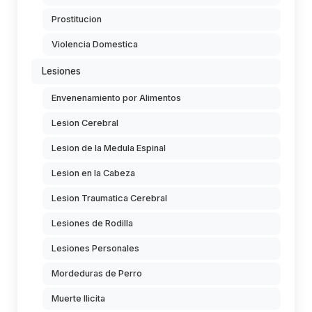
Prostitucion
Violencia Domestica
Lesiones
Envenenamiento por Alimentos
Lesion Cerebral
Lesion de la Medula Espinal
Lesion en la Cabeza
Lesion Traumatica Cerebral
Lesiones de Rodilla
Lesiones Personales
Mordeduras de Perro
Muerte Ilicita