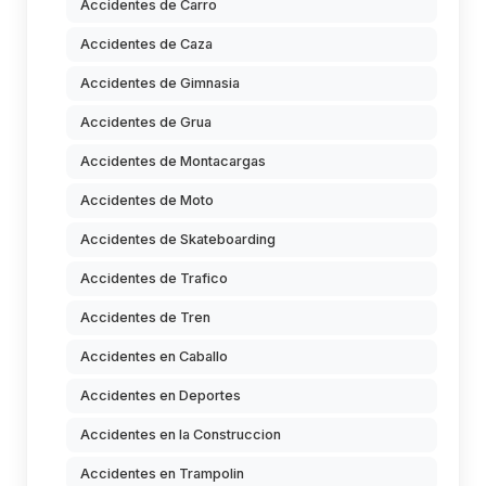
Accidentes de Carro
Accidentes de Caza
Accidentes de Gimnasia
Accidentes de Grua
Accidentes de Montacargas
Accidentes de Moto
Accidentes de Skateboarding
Accidentes de Trafico
Accidentes de Tren
Accidentes en Caballo
Accidentes en Deportes
Accidentes en la Construccion
Accidentes en Trampolin