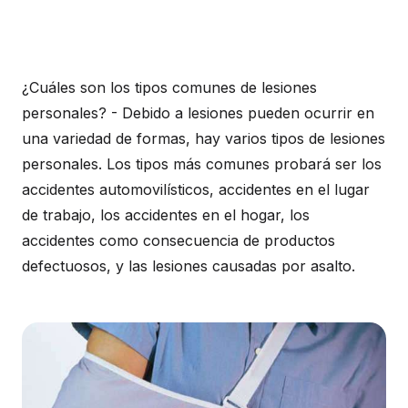
¿Cuáles son los tipos comunes de lesiones
personales? - Debido a lesiones pueden ocurrir en
una variedad de formas, hay varios tipos de lesiones
personales. Los tipos más comunes probará ser los
accidentes automovilísticos, accidentes en el lugar
de trabajo, los accidentes en el hogar, los
accidentes como consecuencia de productos
defectuosos, y las lesiones causadas por asalto.