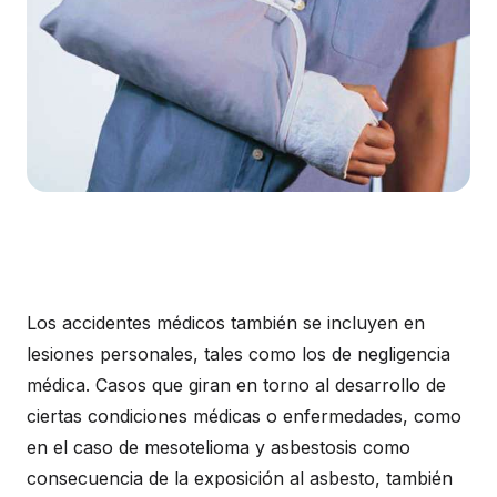
Los accidentes médicos también se incluyen en
lesiones personales, tales como los de negligencia
médica. Casos que giran en torno al desarrollo de
ciertas condiciones médicas o enfermedades, como
en el caso de mesotelioma y asbestosis como
consecuencia de la exposición al asbesto, también