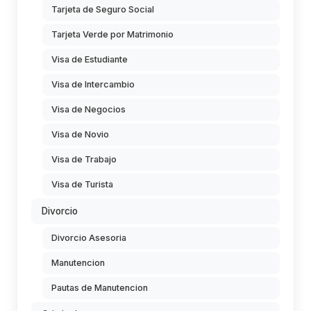
Tarjeta de Seguro Social
Tarjeta Verde por Matrimonio
Visa de Estudiante
Visa de Intercambio
Visa de Negocios
Visa de Novio
Visa de Trabajo
Visa de Turista
Divorcio
Divorcio Asesoria
Manutencion
Pautas de Manutencion