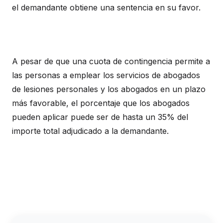
el demandante obtiene una sentencia en su favor.
A pesar de que una cuota de contingencia permite a
las personas a emplear los servicios de abogados
de lesiones personales y los abogados en un plazo
más favorable, el porcentaje que los abogados
pueden aplicar puede ser de hasta un 35% del
importe total adjudicado a la demandante.