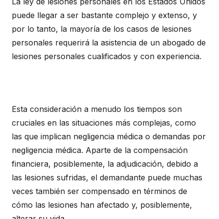
La ley de lesiones personales en los Estados Unidos
puede llegar a ser bastante complejo y extenso, y
por lo tanto, la mayoría de los casos de lesiones
personales requerirá la asistencia de un abogado de
lesiones personales cualificados y con experiencia.
Esta consideración a menudo los tiempos son
cruciales en las situaciones más complejas, como
las que implican negligencia médica o demandas por
negligencia médica. Aparte de la compensación
financiera, posiblemente, la adjudicación, debido a
las lesiones sufridas, el demandante puede muchas
veces también ser compensado en términos de
cómo las lesiones han afectado y, posiblemente,
alterar su vida.