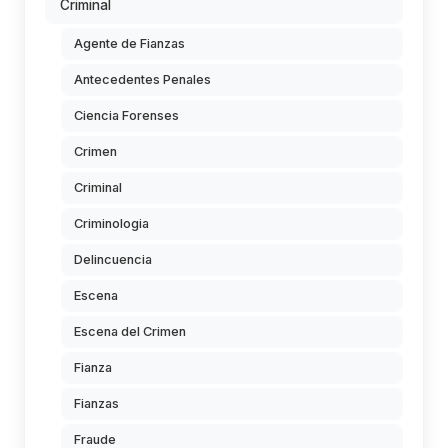
Criminal
Agente de Fianzas
Antecedentes Penales
Ciencia Forenses
Crimen
Criminal
Criminologia
Delincuencia
Escena
Escena del Crimen
Fianza
Fianzas
Fraude