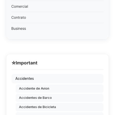
Comercial
Contrato
Business
⭐
Important
Accidentes
Accidente de Avion
Accidentes de Barco
Accidentes de Bicicleta