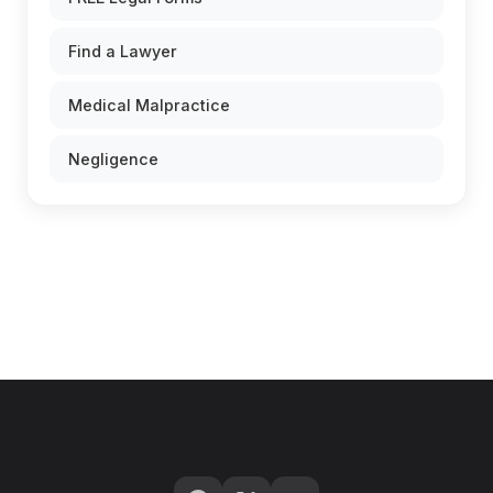
Find a Lawyer
Medical Malpractice
Negligence