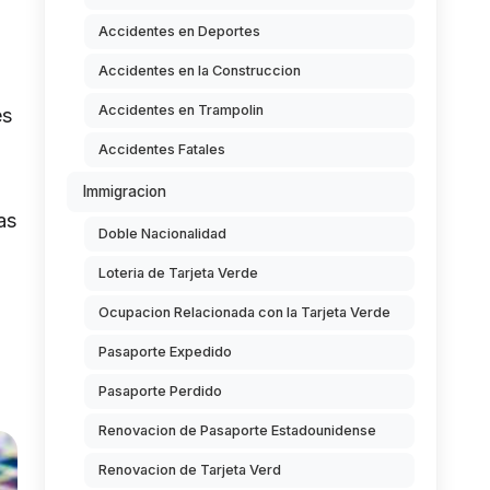
Accidentes en Deportes
Accidentes en la Construccion
Accidentes en Trampolin
es
Accidentes Fatales
Immigracion
as
Doble Nacionalidad
Loteria de Tarjeta Verde
Ocupacion Relacionada con la Tarjeta Verde
Pasaporte Expedido
Pasaporte Perdido
Renovacion de Pasaporte Estadounidense
Renovacion de Tarjeta Verd