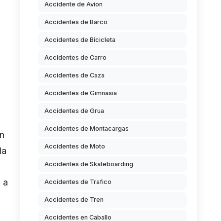
Accidente de Avion
Accidentes de Barco
Accidentes de Bicicleta
Accidentes de Carro
Accidentes de Caza
Accidentes de Gimnasia
Accidentes de Grua
Accidentes de Montacargas
un
Accidentes de Moto
la
Accidentes de Skateboarding
 a
Accidentes de Trafico
Accidentes de Tren
Accidentes en Caballo