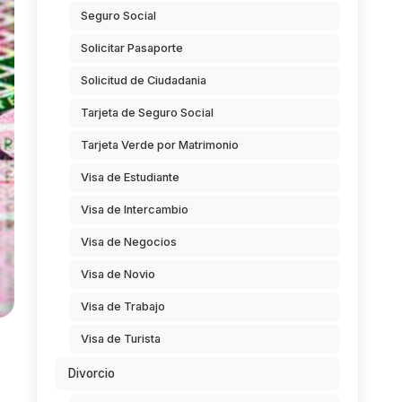
Seguro Social
Solicitar Pasaporte
Solicitud de Ciudadania
Tarjeta de Seguro Social
Tarjeta Verde por Matrimonio
Visa de Estudiante
Visa de Intercambio
Visa de Negocios
Visa de Novio
Visa de Trabajo
Visa de Turista
Divorcio