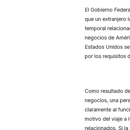
El Gobierno Federa
que un extranjero 
temporal relaciona
negocios de Améric
Estados Unidos se 
por los requisitos
Como resultado de
negocios, una per
claramente al func
motivo del viaje a
relacionados. Si la