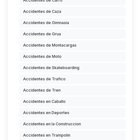
Accidentes de Carro
Accidentes de Caza
Accidentes de Gimnasia
Accidentes de Grua
Accidentes de Montacargas
Accidentes de Moto
Accidentes de Skateboarding
Accidentes de Trafico
Accidentes de Tren
Accidentes en Caballo
Accidentes en Deportes
Accidentes en la Construccion
Accidentes en Trampolin