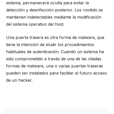
sistema, permanecerá oculta para evitar la
detección y desinfección posterior. Los rootkits se
mantienen indetectables mediante la modificación
del sistema operativo del host.
Una puerta trasera es otra forma de malware, que
tiene la intención de eludir los procedimientos
habituales de autenticación. Cuando un sistema ha
sido comprometido a través de una de las citadas
formas de malware, una o varias puertas traseras
pueden ser instalados para facilitar el futuro acceso
de un hacker.