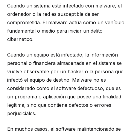
Cuando un sistema está infectado con malware, el
ordenador o la red es susceptible de ser
comprometida. El malware actúa como un vehículo
fundamental o medio para iniciar un delito
cibernético.
Cuando un equipo está infectado, la información
personal o financiera almacenada en el sistema se
vuelve observable por un hacker o la persona que
infectó el equipo de destino. Malware no es
considerado como el software defectuoso, que es
un programa o aplicación que posee una finalidad
legítima, sino que contiene defectos o errores
perjudiciales.
En muchos casos, el software malintencionado se