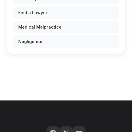
Find a Lawyer
Medical Malpractice
Negligence