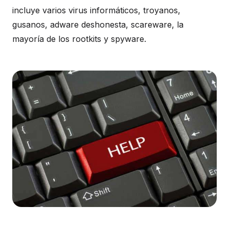
incluye varios virus informáticos, troyanos,
gusanos, adware deshonesta, scareware, la
mayoría de los rootkits y spyware.