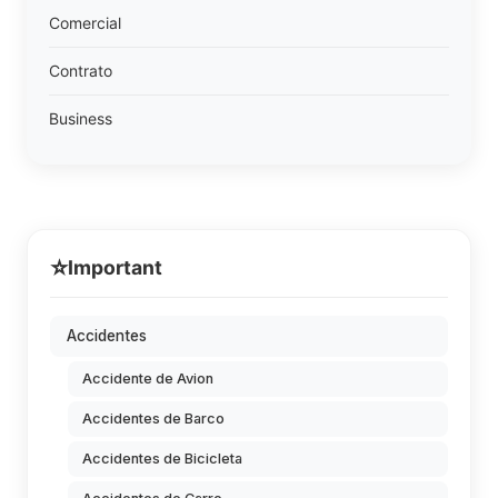
Comercial
Contrato
Business
⭐
Important
Accidentes
Accidente de Avion
Accidentes de Barco
Accidentes de Bicicleta