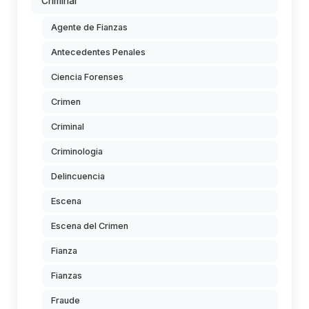
Criminal
Agente de Fianzas
Antecedentes Penales
Ciencia Forenses
Crimen
Criminal
Criminologia
Delincuencia
Escena
Escena del Crimen
Fianza
Fianzas
Fraude