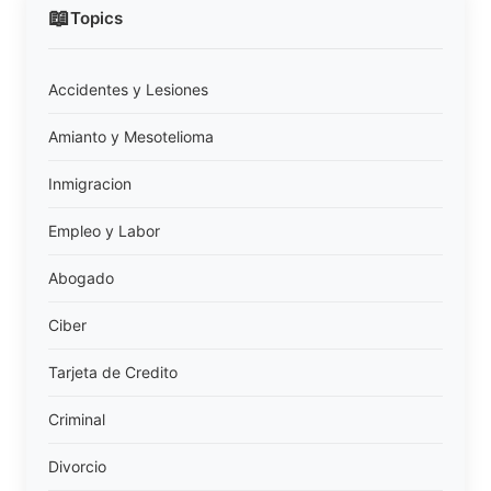
📖
Topics
Accidentes y Lesiones
Amianto y Mesotelioma
Inmigracion
Empleo y Labor
Abogado
Ciber
Tarjeta de Credito
Criminal
Divorcio