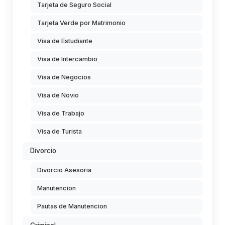
Tarjeta de Seguro Social
Tarjeta Verde por Matrimonio
Visa de Estudiante
Visa de Intercambio
Visa de Negocios
Visa de Novio
Visa de Trabajo
Visa de Turista
Divorcio
Divorcio Asesoria
Manutencion
Pautas de Manutencion