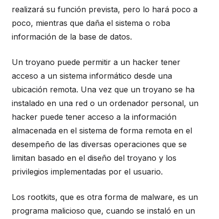
realizará su función prevista, pero lo hará poco a
poco, mientras que daña el sistema o roba
información de la base de datos.
Un troyano puede permitir a un hacker tener
acceso a un sistema informático desde una
ubicación remota. Una vez que un troyano se ha
instalado en una red o un ordenador personal, un
hacker puede tener acceso a la información
almacenada en el sistema de forma remota en el
desempeño de las diversas operaciones que se
limitan basado en el diseño del troyano y los
privilegios implementadas por el usuario.
Los rootkits, que es otra forma de malware, es un
programa malicioso que, cuando se instaló en un