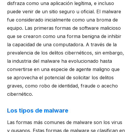
disfraza como una aplicación legítima, e incluso
puede venir de un sitio seguro u oficial. El malware
fue considerado inicialmente como una broma de
equipo. Las primeras formas de software malicioso
que se crearon como una forma benigna de inhibir
la capacidad de una computadora. A través de la
prevalencia de los delitos cibernéticos, sin embargo,
la industria del malware ha evolucionado hasta
convertirse en una especie de agente maligno que
se aprovecha el potencial de solicitar los delitos
graves, como robo de identidad, fraude o acecho
cibernético.
Los tipos de malware
Las formas más comunes de malware son los virus
y gusanos. Estas formas de malware se clasifican en