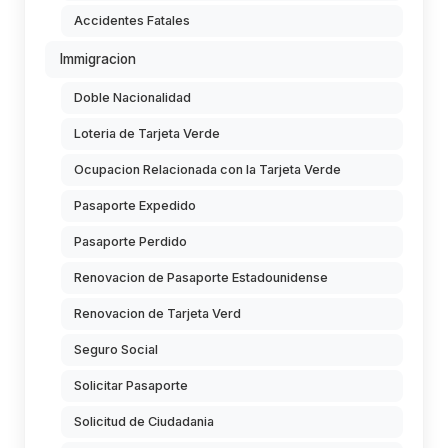
Accidentes Fatales
Immigracion
Doble Nacionalidad
Loteria de Tarjeta Verde
Ocupacion Relacionada con la Tarjeta Verde
Pasaporte Expedido
Pasaporte Perdido
Renovacion de Pasaporte Estadounidense
Renovacion de Tarjeta Verd
Seguro Social
Solicitar Pasaporte
Solicitud de Ciudadania