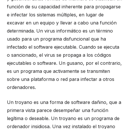
función de su capacidad inherente para propagarse
e infectar los sistemas múltiples, en lugar de
excavar en un equipo y llevar a cabo una función
determinada. Un virus informático es un término
usado para un programa disfuncional que ha
infectado el software ejecutable. Cuando se ejecuta
o sancionado, el virus se propaga a los códigos
ejecutables o software. Un gusano, por el contrario,
es un programa que activamente se transmiten
sobre una plataforma o red para infectar a otros
ordenadores.
Un troyano es una forma de software dañino, que a
primera vista parece desempeñar una función
legítima o deseable. Un troyano es un programa de
ordenador insidiosa. Una vez instalado el troyano