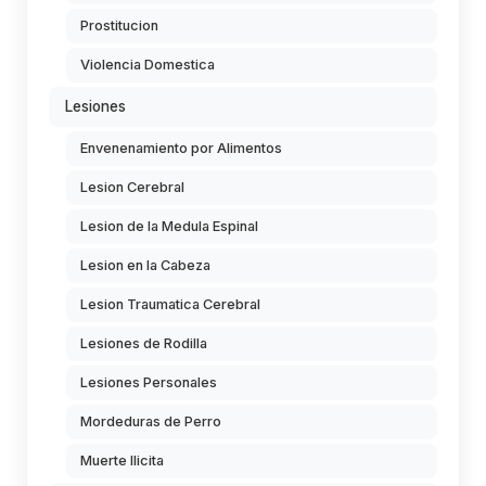
Prostitucion
Violencia Domestica
Lesiones
Envenenamiento por Alimentos
Lesion Cerebral
Lesion de la Medula Espinal
Lesion en la Cabeza
Lesion Traumatica Cerebral
Lesiones de Rodilla
Lesiones Personales
Mordeduras de Perro
Muerte Ilicita