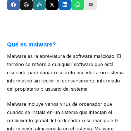
Qué es malware?
Malware es la abreviatura de software malicioso. El
término se refiere a cualquier software que está
diseñado para dañar o secreto acceder a un sistema
informático sin recibir el consentimiento informado
del propietario o usuario del sistema.
Malware incluye varios virus de ordenador que
cuando se instala en un sistema que infectan el
rendimiento global del ordenador o se manipule la
información almacenada en el sistema. Malware