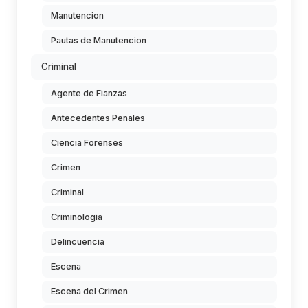
Manutencion
Pautas de Manutencion
Criminal
Agente de Fianzas
Antecedentes Penales
Ciencia Forenses
Crimen
Criminal
Criminologia
Delincuencia
Escena
Escena del Crimen