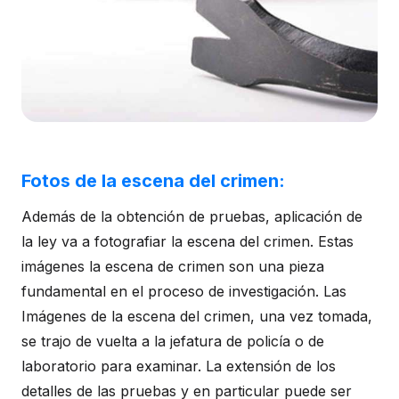
Fotos de la escena del crimen:
Además de la obtención de pruebas, aplicación de
la ley va a fotografiar la escena del crimen. Estas
imágenes la escena de crimen son una pieza
fundamental en el proceso de investigación. Las
Imágenes de la escena del crimen, una vez tomada,
se trajo de vuelta a la jefatura de policía o de
laboratorio para examinar. La extensión de los
detalles de las pruebas y en particular puede ser