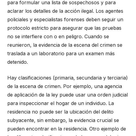
para formular una lista de sospechosos y para
aclarar los detalles de la acción ilegal. Los agentes
policiales y especialistas forenses deben seguir un
protocolo estricto para asegurar que las pruebas
no se interfiere con o en peligro. Cuando se
reunieron, la evidencia de la escena del crimen se
traslada a un laboratorio para un examen más
detenido.
Hay clasificaciones (primaria, secundaria y terciaria)
de la escena de crimen. Por ejemplo, una agencia
de aplicación de la ley puede usar una orden judicial
para inspeccionar el hogar de un individuo. La
residencia no puede ser la ubicación del delito
subyacente, sin embargo, la evidencia crucial se
pueden encontrar en la residencia. Otro ejemplo de