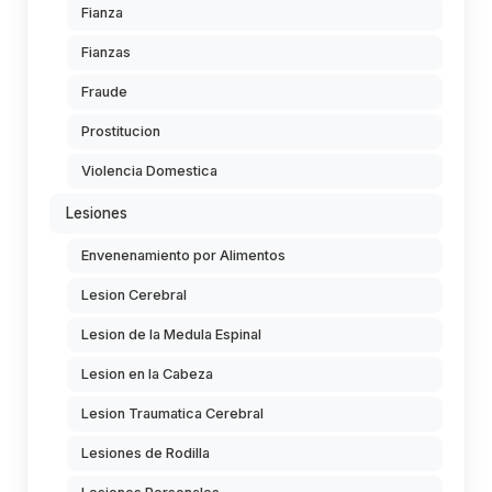
Fianza
Fianzas
Fraude
Prostitucion
Violencia Domestica
Lesiones
Envenenamiento por Alimentos
Lesion Cerebral
Lesion de la Medula Espinal
Lesion en la Cabeza
Lesion Traumatica Cerebral
Lesiones de Rodilla