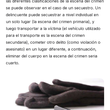
las diferentes clasificaciones de la escena del crimen
se puede observar en el caso de un secuestro. Un
delincuente puede secuestrar a nivel individual en
un solo lugar (la escena del crimen primaria), y
luego transportar a la víctima (el vehículo utilizado
para el transporte es la escena del crimen
secundaria), cometer otro delito (como violación o
asesinato) en un lugar diferente, a continuación,
eliminar del cuerpo en la escena del crimen seria
cuarto.