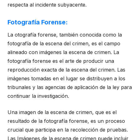
respecta al incidente subyacente.
Fotografía Forense:
La otografía forense, también conocida como la
fotografía de la escena del crimen, es el campo
alineado con imágenes la escena de crimen. La
fotografía forense es el arte de producir una
reproducción exacta de la escena del crimen. Las
imágenes tomadas en el lugar se distribuyen a los
tribunales y las agencias de aplicación de la ley para
continuar la investigación.
Una imagen de la escena de crimen, que es el
resultado de la fotografía forense, es un proceso
crucial que participa en la recolección de pruebas.
Las Imágenes de la escena de crimen puede incluir