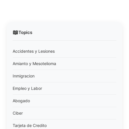
📖
Topics
Accidentes y Lesiones
Amianto y Mesotelioma
Inmigracion
Empleo y Labor
Abogado
Ciber
Tarjeta de Credito