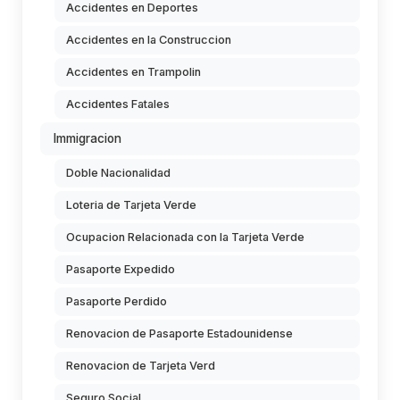
Accidentes en Deportes
Accidentes en la Construccion
Accidentes en Trampolin
Accidentes Fatales
Immigracion
Doble Nacionalidad
Loteria de Tarjeta Verde
Ocupacion Relacionada con la Tarjeta Verde
Pasaporte Expedido
Pasaporte Perdido
Renovacion de Pasaporte Estadounidense
Renovacion de Tarjeta Verd
Seguro Social