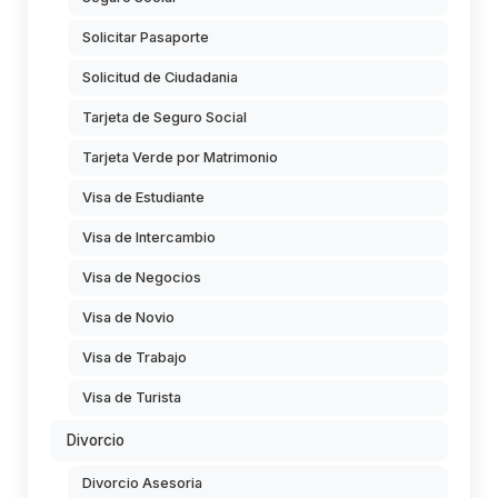
Solicitar Pasaporte
Solicitud de Ciudadania
Tarjeta de Seguro Social
Tarjeta Verde por Matrimonio
Visa de Estudiante
Visa de Intercambio
Visa de Negocios
Visa de Novio
Visa de Trabajo
Visa de Turista
Divorcio
Divorcio Asesoria