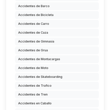
Accidentes de Barco
Accidentes de Bicicleta
Accidentes de Carro
Accidentes de Caza
Accidentes de Gimnasia
Accidentes de Grua
Accidentes de Montacargas
Accidentes de Moto
Accidentes de Skateboarding
Accidentes de Trafico
Accidentes de Tren
Accidentes en Caballo