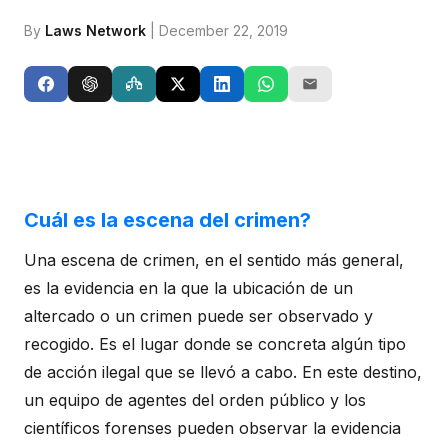
By
Laws Network
| December 22, 2019
Cuál es la escena del crimen?
Una escena de crimen, en el sentido más general,
es la evidencia en la que la ubicación de un
altercado o un crimen puede ser observado y
recogido. Es el lugar donde se concreta algún tipo
de acción ilegal que se llevó a cabo. En este destino,
un equipo de agentes del orden público y los
científicos forenses pueden observar la evidencia