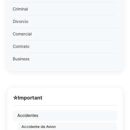
Criminal
Divorcio
Comercial
Contrato
Business
⭐
Important
Accidentes
Accidente de Avion