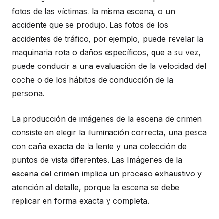
fotos de las víctimas, la misma escena, o un
accidente que se produjo. Las fotos de los
accidentes de tráfico, por ejemplo, puede revelar la
maquinaria rota o daños específicos, que a su vez,
puede conducir a una evaluación de la velocidad del
coche o de los hábitos de conducción de la
persona.
La producción de imágenes de la escena de crimen
consiste en elegir la iluminación correcta, una pesca
con caña exacta de la lente y una colección de
puntos de vista diferentes. Las Imágenes de la
escena del crimen implica un proceso exhaustivo y
atención al detalle, porque la escena se debe
replicar en forma exacta y completa.