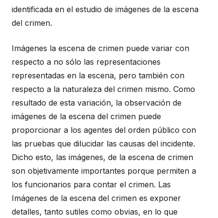
identificada en el estudio de imágenes de la escena
del crimen.
Imágenes la escena de crimen puede variar con
respecto a no sólo las representaciones
representadas en la escena, pero también con
respecto a la naturaleza del crimen mismo. Como
resultado de esta variación, la observación de
imágenes de la escena del crimen puede
proporcionar a los agentes del orden público con
las pruebas que dilucidar las causas del incidente.
Dicho esto, las imágenes, de la escena de crimen
son objetivamente importantes porque permiten a
los funcionarios para contar el crimen. Las
Imágenes de la escena del crimen es exponer
detalles, tanto sutiles como obvias, en lo que