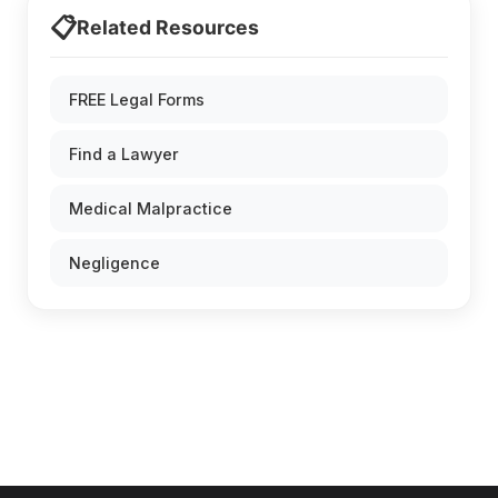
📋
Related Resources
FREE Legal Forms
Find a Lawyer
Medical Malpractice
Negligence