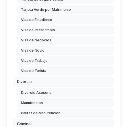
Tarjeta Verde por Matrimonio
Visa de Estudiante
Visa de Intercambio
Visa de Negocios
Visa de Novio
Visa de Trabajo
Visa de Turista
Divorcio
Divorcio Asesoria
Manutencion
Pautas de Manutencion
Criminal