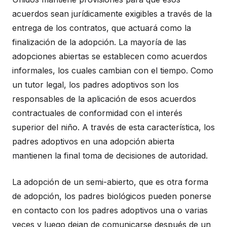
acuerdos sean jurídicamente exigibles a través de la
entrega de los contratos, que actuará como la
finalización de la adopción. La mayoría de las
adopciones abiertas se establecen como acuerdos
informales, los cuales cambian con el tiempo. Como
un tutor legal, los padres adoptivos son los
responsables de la aplicación de esos acuerdos
contractuales de conformidad con el interés
superior del niño. A través de esta característica, los
padres adoptivos en una adopción abierta
mantienen la final toma de decisiones de autoridad.
La adopción de un semi-abierto, que es otra forma
de adopción, los padres biológicos pueden ponerse
en contacto con los padres adoptivos una o varias
veces y luego dejan de comunicarse después de un