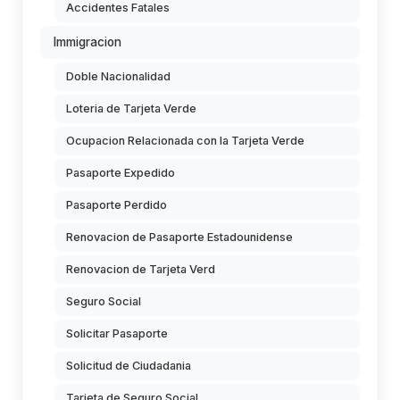
Accidentes Fatales
Immigracion
Doble Nacionalidad
Loteria de Tarjeta Verde
Ocupacion Relacionada con la Tarjeta Verde
Pasaporte Expedido
Pasaporte Perdido
Renovacion de Pasaporte Estadounidense
Renovacion de Tarjeta Verd
Seguro Social
Solicitar Pasaporte
Solicitud de Ciudadania
Tarjeta de Seguro Social