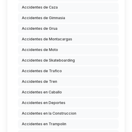
Accidentes de Caza
Accidentes de Gimnasia
Accidentes de Grua
Accidentes de Montacargas
Accidentes de Moto
Accidentes de Skateboarding
Accidentes de Trafico
Accidentes de Tren
Accidentes en Caballo
Accidentes en Deportes
Accidentes en la Construccion
Accidentes en Trampolin