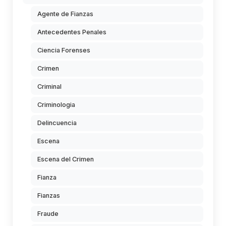
Agente de Fianzas
Antecedentes Penales
Ciencia Forenses
Crimen
Criminal
Criminologia
Delincuencia
Escena
Escena del Crimen
Fianza
Fianzas
Fraude