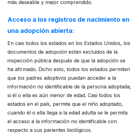
más deseable y mejor comprendido.
Acceso a los registros de nacimiento en
una adopción abierta:
En casi todos los estados en los Estados Unidos, los
documentos de adopción están excluidos de la
inspección pública después de que la adopción se
ha afirmado. Dicho esto, todos los estados permiten
que los padres adoptivos puedan acceder a la
información no identificable de la persona adoptada,
si él o ella es aún menor de edad. Casi todos los
estados en el país, permite que el niño adoptado,
cuando él o ella llega a la edad adulta se le permita
el acceso a la información no identificable con
respecto a sus parientes biológicos.