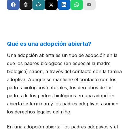
Qué es una adopción abierta?
Una adopción abierta es un tipo de adopción en la
que los padres biológicos (en especial la madre
biologica) saben, a través del contacto con la familia
adoptiva. Aunque se mantiene el contacto con los
padres biológicos naturales, los derechos de los
padres de los padres biológicos en una adopción
abierta se terminan y los padres adoptivos asumen
los derechos legales del niño.
En una adopción abierta, los padres adoptivos y el