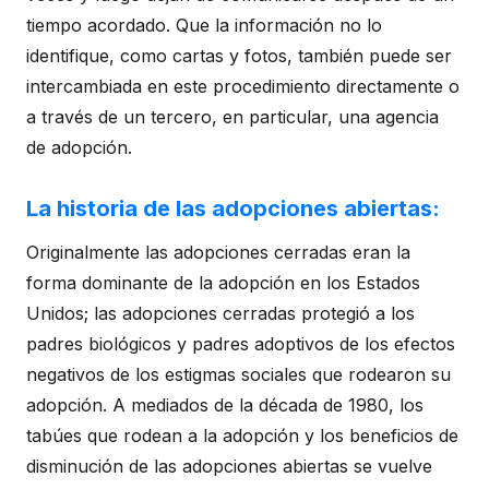
tiempo acordado. Que la información no lo
identifique, como cartas y fotos, también puede ser
intercambiada en este procedimiento directamente o
a través de un tercero, en particular, una agencia
de adopción.
La historia de las adopciones abiertas:
Originalmente las adopciones cerradas eran la
forma dominante de la adopción en los Estados
Unidos; las adopciones cerradas protegió a los
padres biológicos y padres adoptivos de los efectos
negativos de los estigmas sociales que rodearon su
adopción. A mediados de la década de 1980, los
tabúes que rodean a la adopción y los beneficios de
disminución de las adopciones abiertas se vuelve