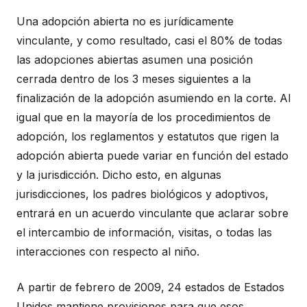
Una adopción abierta no es jurídicamente
vinculante, y como resultado, casi el 80% de todas
las adopciones abiertas asumen una posición
cerrada dentro de los 3 meses siguientes a la
finalización de la adopción asumiendo en la corte. Al
igual que en la mayoría de los procedimientos de
adopción, los reglamentos y estatutos que rigen la
adopción abierta puede variar en función del estado
y la jurisdicción. Dicho esto, en algunas
jurisdicciones, los padres biológicos y adoptivos,
entrará en un acuerdo vinculante que aclarar sobre
el intercambio de información, visitas, o todas las
interacciones con respecto al niño.
A partir de febrero de 2009, 24 estados de Estados
Unidos mantiene provisiones para que esos