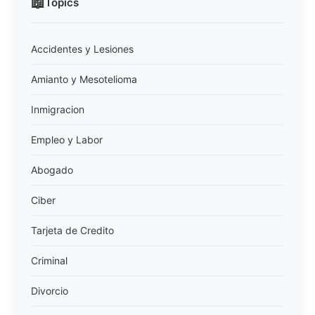
📖
Topics
Accidentes y Lesiones
Amianto y Mesotelioma
Inmigracion
Empleo y Labor
Abogado
Ciber
Tarjeta de Credito
Criminal
Divorcio