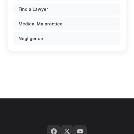
Find a Lawyer
Medical Malpractice
Negligence