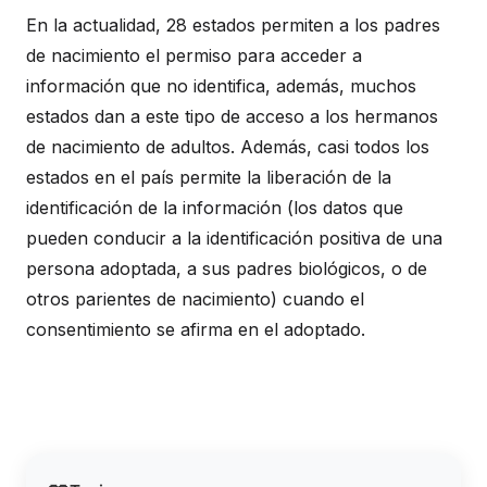
En la actualidad, 28 estados permiten a los padres
de nacimiento el permiso para acceder a
información que no identifica, además, muchos
estados dan a este tipo de acceso a los hermanos
de nacimiento de adultos. Además, casi todos los
estados en el país permite la liberación de la
identificación de la información (los datos que
pueden conducir a la identificación positiva de una
persona adoptada, a sus padres biológicos, o de
otros parientes de nacimiento) cuando el
consentimiento se afirma en el adoptado.