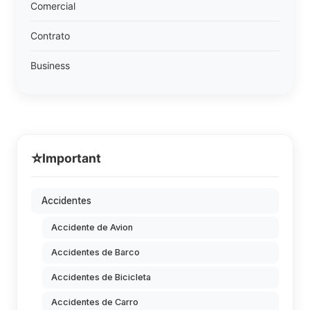
Comercial
Contrato
Business
⭐
Important
Accidentes
Accidente de Avion
Accidentes de Barco
Accidentes de Bicicleta
Accidentes de Carro