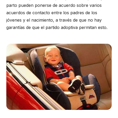
parto pueden ponerse de acuerdo sobre varios
acuerdos de contacto entre los padres de los
jóvenes y el nacimiento, a través de que no hay
garantías de que el partido adoptiva permitan esto.