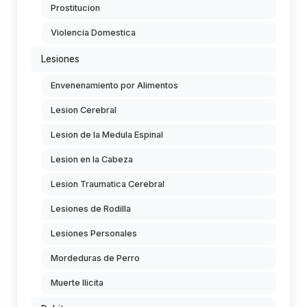
Prostitucion
Violencia Domestica
Lesiones
Envenenamiento por Alimentos
Lesion Cerebral
Lesion de la Medula Espinal
Lesion en la Cabeza
Lesion Traumatica Cerebral
Lesiones de Rodilla
Lesiones Personales
Mordeduras de Perro
Muerte Ilicita