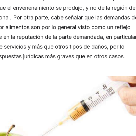
que el envenenamiento se produjo, y no de la región de
ona . Por otra parte, cabe señalar que las demandas d
 alimentos son por lo general visto como un reflejo
en la reputación de la parte demandada, en particula
servicios y más que otros tipos de daños, por lo
respuestas jurídicas más graves que en otros casos.