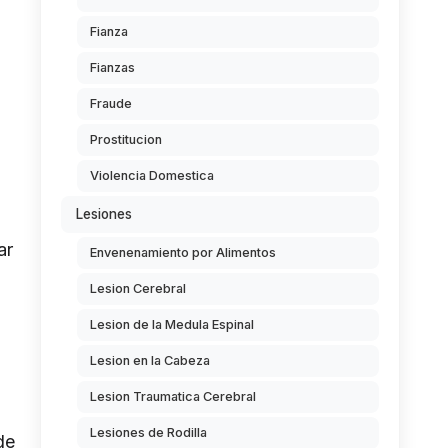
Fianza
Fianzas
Fraude
Prostitucion
Violencia Domestica
Lesiones
ar
Envenenamiento por Alimentos
Lesion Cerebral
Lesion de la Medula Espinal
Lesion en la Cabeza
Lesion Traumatica Cerebral
Lesiones de Rodilla
de