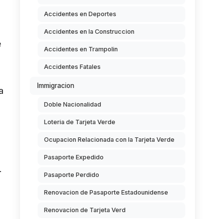
Accidentes en Deportes
Accidentes en la Construccion
e
Accidentes en Trampolin
Accidentes Fatales
Immigracion
a
Doble Nacionalidad
Loteria de Tarjeta Verde
Ocupacion Relacionada con la Tarjeta Verde
Pasaporte Expedido
.
Pasaporte Perdido
Renovacion de Pasaporte Estadounidense
Renovacion de Tarjeta Verd