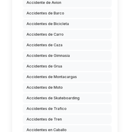
Accidente de Avion
Accidentes de Barco
Accidentes de Bicicleta
Accidentes de Carro
Accidentes de Caza
Accidentes de Gimnasia
Accidentes de Grua
Accidentes de Montacargas
Accidentes de Moto
Accidentes de Skateboarding
Accidentes de Trafico
Accidentes de Tren
Accidentes en Caballo