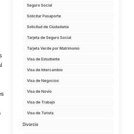
Seguro Social
Solicitar Pasaporte
Solicitud de Ciudadania
Tarjeta de Seguro Social
Tarjeta Verde por Matrimonio
s
Visa de Estudiante
í
Visa de Intercambio
Visa de Negocios
Visa de Novio
es
Visa de Trabajo
n
Visa de Turista
Divorcio