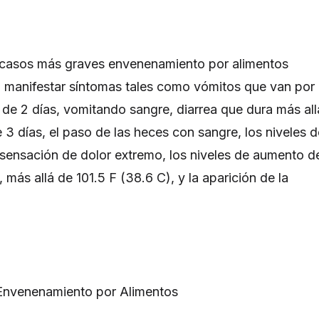
s casos más graves envenenamiento por alimentos
 manifestar síntomas tales como vómitos que van por
de 2 días, vomitando sangre, diarrea que dura más all
 3 días, el paso de las heces con sangre, los niveles d
sensación de dolor extremo, los niveles de aumento d
, más allá de 101.5 F (38.6 C), y la aparición de la
Envenenamiento por Alimentos