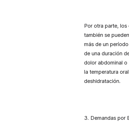
Por otra parte, lo
también se pueden
más de un período 
de una duración de
dolor abdominal o 
la temperatura oral
deshidratación.
3. Demandas por 