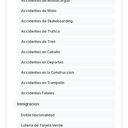
Accidentes de Montacargas
Accidentes de Moto
Accidentes de Skateboarding
Accidentes de Trafico
Accidentes de Tren
Accidentes en Caballo
Accidentes en Deportes
Accidentes en la Construccion
Accidentes en Trampolin
Accidentes Fatales
Immigracion
Doble Nacionalidad
Loteria de Tarjeta Verde