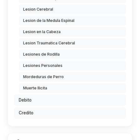
Lesion Cerebral
Lesion de la Medula Espinal
Lesion en la Cabeza
Lesion Traumatica Cerebral
Lesiones de Rodilla
Lesiones Personales
Mordeduras de Perro
Muerte Ilicita
Debito
Credito