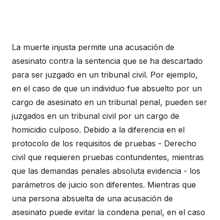
La muerte injusta permite una acusación de
asesinato contra la sentencia que se ha descartado
para ser juzgado en un tribunal civil. Por ejemplo,
en el caso de que un individuo fue absuelto por un
cargo de asesinato en un tribunal penal, pueden ser
juzgados en un tribunal civil por un cargo de
homicidio culposo. Debido a la diferencia en el
protocolo de los requisitos de pruebas - Derecho
civil que requieren pruebas contundentes, mientras
que las demandas penales absoluta evidencia - los
parámetros de juicio son diferentes. Mientras que
una persona absuelta de una acusación de
asesinato puede evitar la condena penal, en el caso