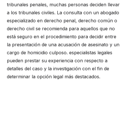
tribunales penales, muchas personas deciden llevar
a los tribunales civiles. La consulta con un abogado
especializado en derecho penal, derecho común o
derecho civil se recomienda para aquellos que no
está seguro en el procedimiento para decidir entre
la presentación de una acusación de asesinato y un
cargo de homicidio culposo. especialistas legales
pueden prestar su experiencia con respecto a
detalles del caso y la investigación con el fin de
determinar la opción legal más destacados.