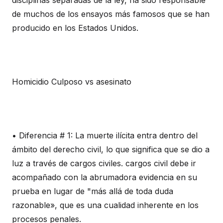
disciplinas separadas de la ley, ha sido responsable
de muchos de los ensayos más famosos que se han
producido en los Estados Unidos.
Homicidio Culposo vs asesinato
• Diferencia # 1: La muerte ilícita entra dentro del
ámbito del derecho civil, lo que significa que se dio a
luz a través de cargos civiles. cargos civil debe ir
acompañado con la abrumadora evidencia en su
prueba en lugar de "más allá de toda duda
razonable», que es una cualidad inherente en los
procesos penales.