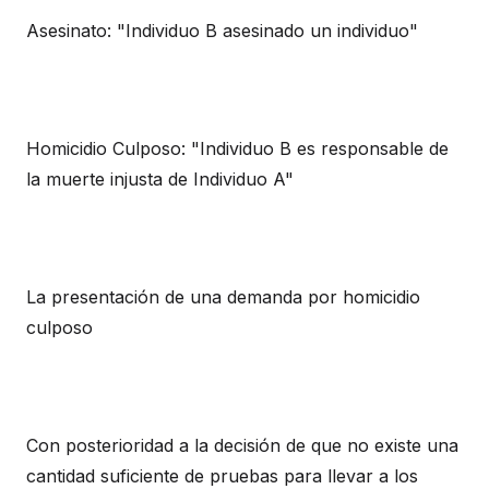
Asesinato: "Individuo B asesinado un individuo"
Homicidio Culposo: "Individuo B es responsable de
la muerte injusta de Individuo A"
La presentación de una demanda por homicidio
culposo
Con posterioridad a la decisión de que no existe una
cantidad suficiente de pruebas para llevar a los