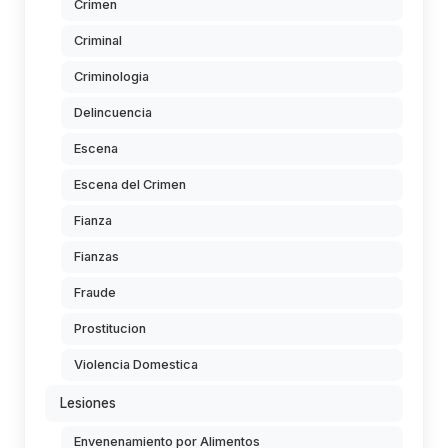
Crimen
Criminal
Criminologia
Delincuencia
Escena
Escena del Crimen
Fianza
Fianzas
Fraude
Prostitucion
Violencia Domestica
Lesiones
Envenenamiento por Alimentos