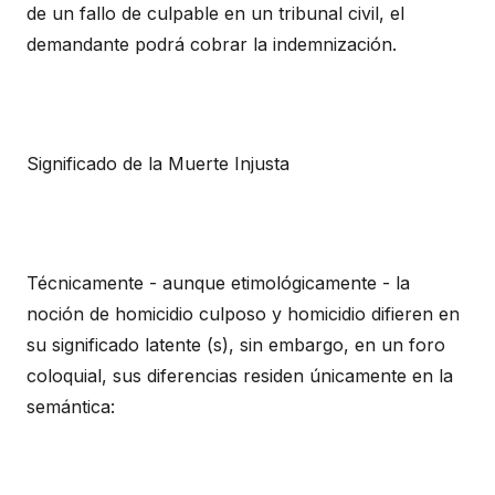
de un fallo de culpable en un tribunal civil, el
demandante podrá cobrar la indemnización.
Significado de la Muerte Injusta
Técnicamente - aunque etimológicamente - la
noción de homicidio culposo y homicidio difieren en
su significado latente (s), sin embargo, en un foro
coloquial, sus diferencias residen únicamente en la
semántica: