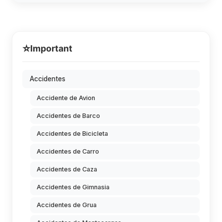
⭐
Important
Accidentes
Accidente de Avion
Accidentes de Barco
Accidentes de Bicicleta
Accidentes de Carro
Accidentes de Caza
Accidentes de Gimnasia
Accidentes de Grua