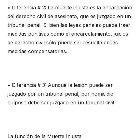
• Diferencia # 2: La muerte injusta es la encarnación
del derecho civil de asesinato, que es juzgado en un
tribunal penal. Si bien las leyes penales puede traer
medidas punitivas como el encarcelamiento, juicios
de derecho civil sólo puede ser resuelta en las
medidas compensatorias.
• Diferencia # 3: Aunque la lesión puede ser
juzgado por un tribunal penal, por homicidio
culposo debe ser juzgado en un tribunal civil.
La función de la Muerte Injusta