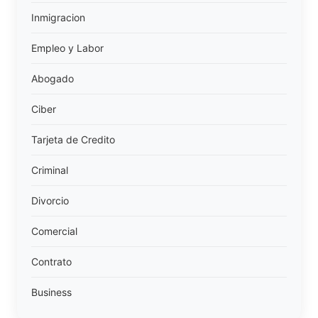
Inmigracion
Empleo y Labor
Abogado
Ciber
Tarjeta de Credito
Criminal
Divorcio
Comercial
Contrato
Business