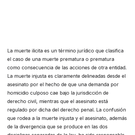
La muerte ilicita es un término jurídico que clasifica
el caso de una muerte prematura o prematura
como consecuencia de las acciones de otra entidad.
La muerte injusta es claramente delineadas desde el
asesinato por el hecho de que una demanda por
homicidio culposo cae bajo la jurisdicción de
derecho civil, mientras que el asesinato está
regulado por dicha del derecho penal. La confusión
que rodea a la muerte injusta y el asesinato, además
de la divergencia que se produce en las dos