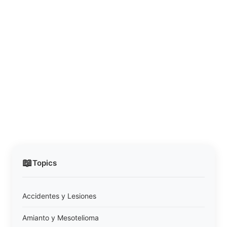
📖
Topics
Accidentes y Lesiones
Amianto y Mesotelioma