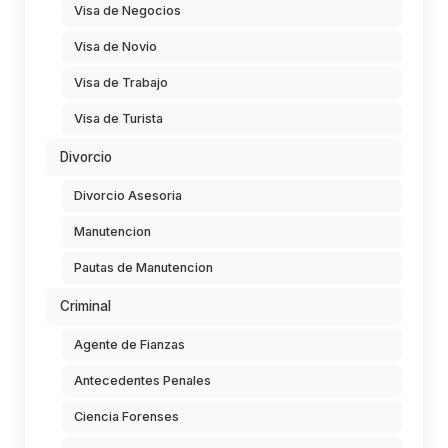
Visa de Negocios
Visa de Novio
Visa de Trabajo
Visa de Turista
Divorcio
Divorcio Asesoria
Manutencion
Pautas de Manutencion
Criminal
Agente de Fianzas
Antecedentes Penales
Ciencia Forenses