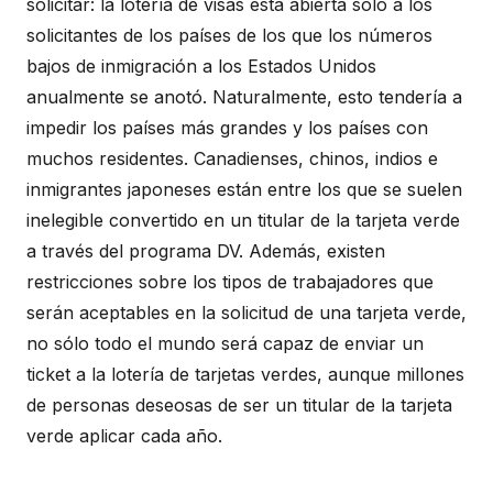
solicitar: la lotería de visas está abierta sólo a los
solicitantes de los países de los que los números
bajos de inmigración a los Estados Unidos
anualmente se anotó. Naturalmente, esto tendería a
impedir los países más grandes y los países con
muchos residentes. Canadienses, chinos, indios e
inmigrantes japoneses están entre los que se suelen
inelegible convertido en un titular de la tarjeta verde
a través del programa DV. Además, existen
restricciones sobre los tipos de trabajadores que
serán aceptables en la solicitud de una tarjeta verde,
no sólo todo el mundo será capaz de enviar un
ticket a la lotería de tarjetas verdes, aunque millones
de personas deseosas de ser un titular de la tarjeta
verde aplicar cada año.