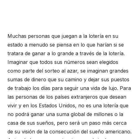
Muchas personas que juegan a la lotería en su
estado a menudo se piensa en lo que harían si se
tratara de ganar a lo grande a través de la lotería.
Imaginar que todos sus números sean elegidos
como parte del sorteo al azar, se imaginan grandes
sumas de dinero que su camino y dejar sus puestos
de trabajo los días para seguir una vida de lujo. Para
las personas de los países extranjeros que desean
vivir y en los Estados Unidos, no es una lotería que
no podrá ganar una suma global de millones o la
casa de sus sueños, pero será un paso más cerca
de su visión de la consecución del sueño americano.