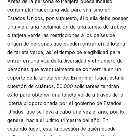
Antes de la persona extranjera puede incluso
contemplar hacer una vida para sí mismo en
Estados Unidos, por supuesto, él o ella debe poseer
una vía a una reclamación de una tarjeta de trabajo
o tarjeta verde las restricciones a los países de
origen de personas que pueden entrar en la loteria
de tarjeta verde, así el tiempo de elegibilidad para
entrar en una visa de la diversidad y el número de
personas que eventualmente se convertirá en un
soporte de la tarjeta verde. En primer lugar, está la
cuestión de cuántos, 50.000 solicitantes tendrán
éxito para obtener una tarjeta verde a través de la
lotería proporcionada por el gobierno de Estados
Unidos, que se lleva a cabo una vez al año, por lo
general hacia el último trimestre del año. En
segundo lugar, está la cuestión de quién puede