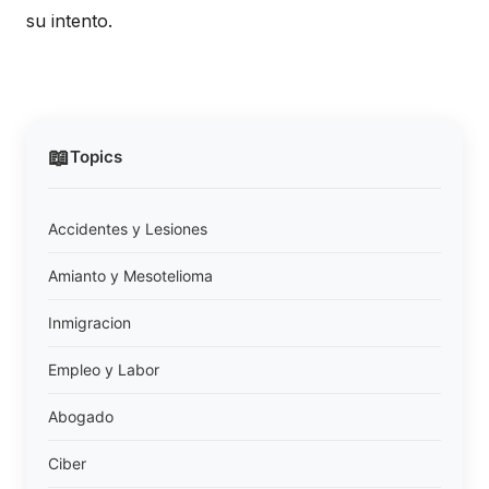
su intento.
📖
Topics
Accidentes y Lesiones
Amianto y Mesotelioma
Inmigracion
Empleo y Labor
Abogado
Ciber