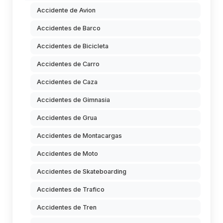
Accidente de Avion
Accidentes de Barco
Accidentes de Bicicleta
Accidentes de Carro
Accidentes de Caza
Accidentes de Gimnasia
Accidentes de Grua
Accidentes de Montacargas
Accidentes de Moto
Accidentes de Skateboarding
Accidentes de Trafico
Accidentes de Tren