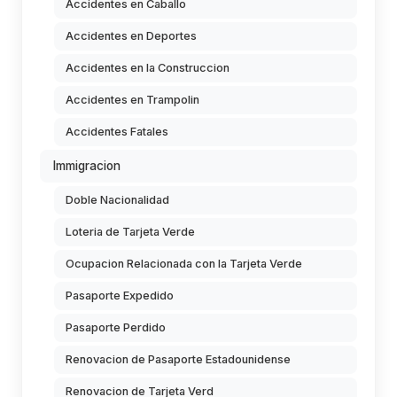
Accidentes en Caballo
Accidentes en Deportes
Accidentes en la Construccion
Accidentes en Trampolin
Accidentes Fatales
Immigracion
Doble Nacionalidad
Loteria de Tarjeta Verde
Ocupacion Relacionada con la Tarjeta Verde
Pasaporte Expedido
Pasaporte Perdido
Renovacion de Pasaporte Estadounidense
Renovacion de Tarjeta Verd