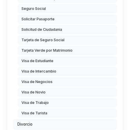
Seguro Social
Solicitar Pasaporte
Solicitud de Ciudadania
Tarjeta de Seguro Social
Tarjeta Verde por Matrimonio
Visa de Estudiante
Visa de Intercambio
Visa de Negocios
Visa de Novio
Visa de Trabajo
Visa de Turista
Divorcio