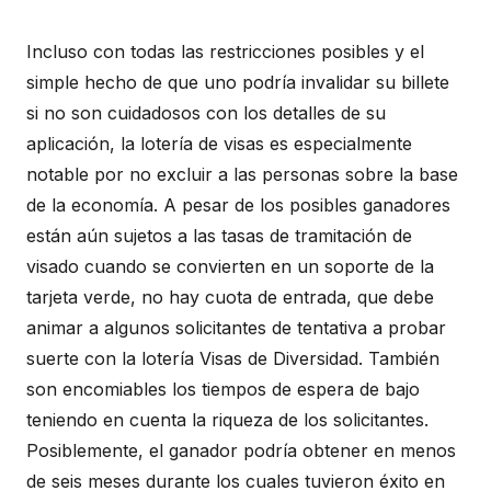
Incluso con todas las restricciones posibles y el
simple hecho de que uno podría invalidar su billete
si no son cuidadosos con los detalles de su
aplicación, la lotería de visas es especialmente
notable por no excluir a las personas sobre la base
de la economía. A pesar de los posibles ganadores
están aún sujetos a las tasas de tramitación de
visado cuando se convierten en un soporte de la
tarjeta verde, no hay cuota de entrada, que debe
animar a algunos solicitantes de tentativa a probar
suerte con la lotería Visas de Diversidad. También
son encomiables los tiempos de espera de bajo
teniendo en cuenta la riqueza de los solicitantes.
Posiblemente, el ganador podría obtener en menos
de seis meses durante los cuales tuvieron éxito en