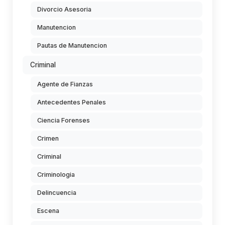
Divorcio Asesoria
Manutencion
Pautas de Manutencion
Criminal
Agente de Fianzas
Antecedentes Penales
Ciencia Forenses
Crimen
Criminal
Criminologia
Delincuencia
Escena