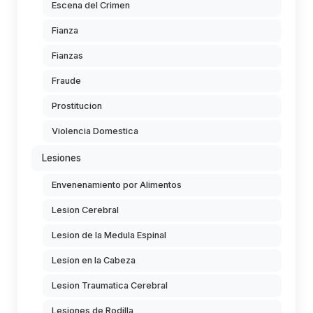
Escena del Crimen
Fianza
Fianzas
Fraude
Prostitucion
Violencia Domestica
Lesiones
Envenenamiento por Alimentos
Lesion Cerebral
Lesion de la Medula Espinal
Lesion en la Cabeza
Lesion Traumatica Cerebral
Lesiones de Rodilla