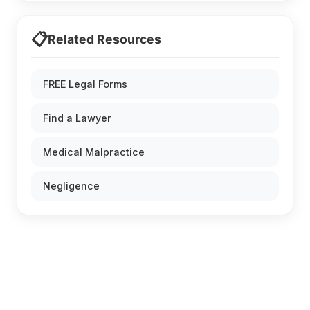
📋
Related Resources
FREE Legal Forms
Find a Lawyer
Medical Malpractice
Negligence