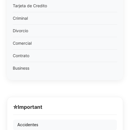
Tarjeta de Credito
Criminal
Divorcio
Comercial
Contrato
Business
⭐
Important
Accidentes