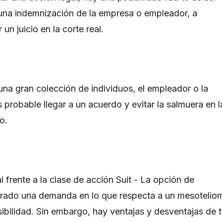
una indemnización de la empresa o empleador, a
un juicio en la corte real.
na gran colección de individuos, el empleador o la
probable llegar a un acuerdo y evitar la salmuera en l
io.
 frente a la clase de acción Suit - La opción de
arado una demanda en lo que respecta a un mesotelio
ibilidad. Sin embargo, hay ventajas y desventajas de t