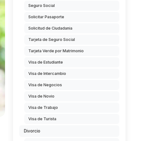
Seguro Social
Solicitar Pasaporte
Solicitud de Ciudadania
Tarjeta de Seguro Social
Tarjeta Verde por Matrimonio
Visa de Estudiante
Visa de Intercambio
Visa de Negocios
Visa de Novio
Visa de Trabajo
Visa de Turista
Divorcio