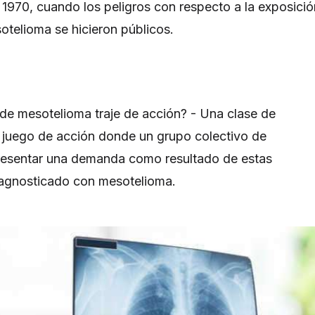
 1970, cuando los peligros con respecto a la exposició
sotelioma se hicieron públicos.
de mesotelioma traje de acción? - Una clase de
 juego de acción donde un grupo colectivo de
presentar una demanda como resultado de estas
iagnosticado con mesotelioma.