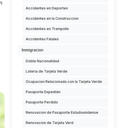
n
Accidentes en Deportes
Accidentes en la Construccion
Accidentes en Trampolin
Accidentes Fatales
Immigracion
Doble Nacionalidad
Loteria de Tarjeta Verde
Ocupacion Relacionada con la Tarjeta Verde
Pasaporte Expedido
Pasaporte Perdido
Renovacion de Pasaporte Estadounidense
Renovacion de Tarjeta Verd