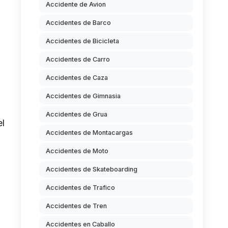
Accidente de Avion
Accidentes de Barco
Accidentes de Bicicleta
Accidentes de Carro
Accidentes de Caza
Accidentes de Gimnasia
Accidentes de Grua
el
Accidentes de Montacargas
Accidentes de Moto
Accidentes de Skateboarding
Accidentes de Trafico
Accidentes de Tren
o
Accidentes en Caballo